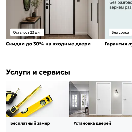
Осталось 23 дня
Без срока
Скидки до 30% на входные двери
Гарантия 
Услуги и сервисы
Бесплатный замер
Установка дверей