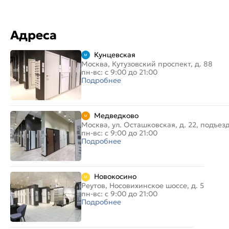
Адреса
Кунцевская
Москва, Кутузовский проспект, д. 88
пн-вс: с 9:00 до 21:00
Подробнее
Медведково
Москва, ул. Осташковская, д. 22, подъез
пн-вс: с 9:00 до 21:00
Подробнее
Новокосино
Реутов, Носовихинское шоссе, д. 5
пн-вс: с 9:00 до 21:00
Подробнее