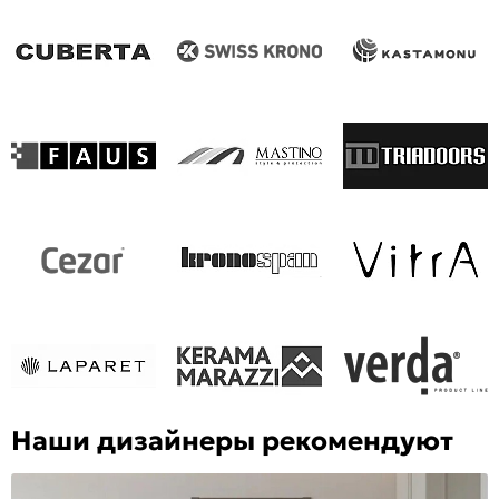
Наши дизайнеры рекомендуют