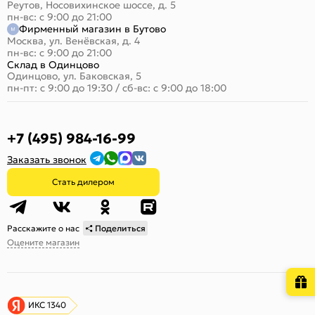
Реутов, Носовихинское шоссе, д. 5
пн-вс: с 9:00 до 21:00
Фирменный магазин в Бутово
Москва, ул. Венёвская, д. 4
пн-вс: с 9:00 до 21:00
Склад в Одинцово
Одинцово, ул. Баковская, 5
пн-пт: с 9:00 до 19:30
/
сб-вс: с 9:00 до 18:00
+7 (495) 984-16-99
Заказать звонок
Стать дилером
Расскажите о нас
Поделиться
Оцените магазин
ИКС 1340