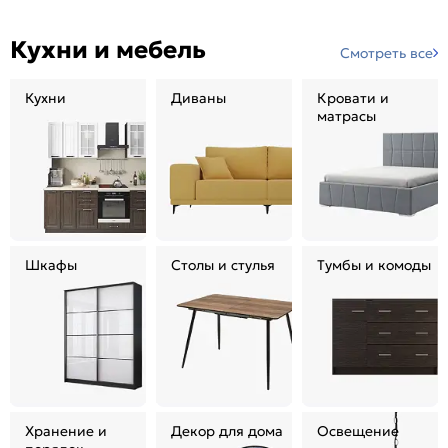
Кухни и мебель
Смотреть все
Кухни
Диваны
Кровати и
матрасы
Шкафы
Столы и стулья
Тумбы и комоды
Хранение и
Декор для дома
Освещение