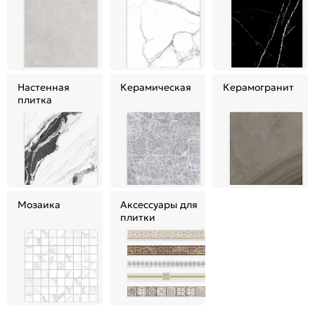
Настенная
Керамическая
Керамогранит
плитка
Мозаика
Аксессуары для
плитки