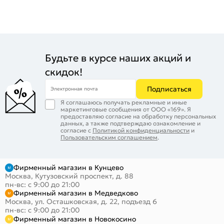
Будьте в курсе наших акций и
скидок!
Подписаться
Электронная почта
Я соглашаюсь получать рекламные и иные
маркетинговые сообщения от ООО «169». Я
предоставляю согласие на обработку персональных
данных, а также подтверждаю ознакомление и
согласие с
Политикой конфиденциальности
и
Пользовательским соглашением
.
Фирменный магазин в Кунцево
Москва, Кутузовский проспект, д. 88
пн-вс: с 9:00 до 21:00
Фирменный магазин в Медведково
Москва, ул. Осташковская, д. 22, подъезд 6
пн-вс: с 9:00 до 21:00
Фирменный магазин в Новокосино