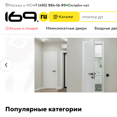
Москва и МО
+7 (495) 984-16-99
Онлайн-чат
Каталог
Акции и скидки
Межкомнатные двери
Входные дв
Популярные категории