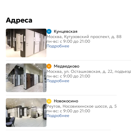
Адреса
Кунцевская
Москва, Кутузовский проспект, д. 88
пн-вс: с 9:00 до 21:00
Подробнее
Медведково
Москва, ул. Осташковская, д. 22, подъез
пн-вс: с 9:00 до 21:00
Подробнее
Новокосино
Реутов, Носовихинское шоссе, д. 5
пн-вс: с 9:00 до 21:00
Подробнее