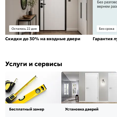
Осталось 22 дня
Без срока
Скидки до 30% на входные двери
Гарантия 
Услуги и сервисы
Бесплатный замер
Установка дверей