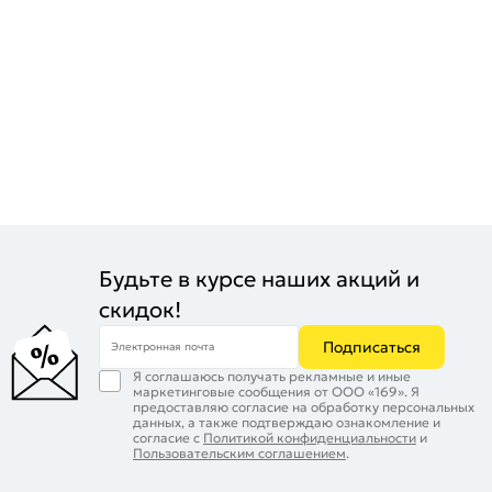
Будьте в курсе наших акций и
скидок!
Подписаться
Электронная почта
Я соглашаюсь получать рекламные и иные
маркетинговые сообщения от ООО «169». Я
предоставляю согласие на обработку персональных
данных, а также подтверждаю ознакомление и
согласие с
Политикой конфиденциальности
и
Пользовательским соглашением
.