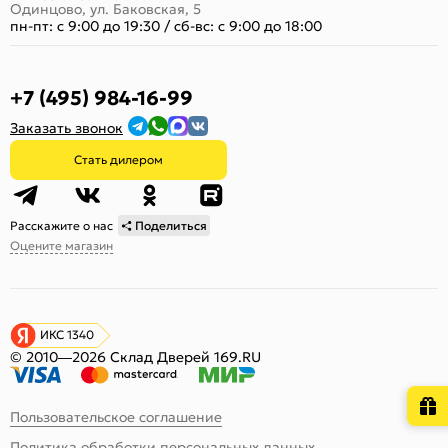
Одинцово, ул. Баковская, 5
пн-пт: с 9:00 до 19:30
/
сб-вс: с 9:00 до 18:00
+7 (495) 984-16-99
Заказать звонок
Стать дилером
Расскажите о нас
Поделиться
Оцените магазин
ИКС 1340
© 2010—2026 Склад Дверей 169.RU
Пользовательское соглашение
Политика обработки персональных данных