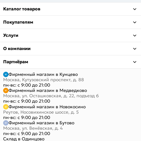
Каталог товаров
Покупателям
Услуги
О компании
Партнёрам
Фирменный магазин в Кунцево
Москва, Кутузовский проспект, д. 88
пн-вс: с 9:00 до 21:00
Фирменный магазин в Медведково
Москва, ул. Осташковская, д. 22, подъезд 6
пн-вс: с 9:00 до 21:00
Фирменный магазин в Новокосино
Реутов, Носовихинское шоссе, д. 5
пн-вс: с 9:00 до 21:00
Фирменный магазин в Бутово
Москва, ул. Венёвская, д. 4
пн-вс: с 9:00 до 21:00
Склад в Одинцово