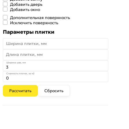
Добавить дверь
Добавить окно
Дополнительная поверхность
Исключить поверхность
Параметры плитки
Ширина плитки, мм
Длина плитки, мм
Ширина шва, мм
Стоимость плитки, за м2
Рассчитать
Сбросить