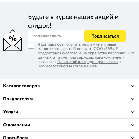
Будьте в курсе наших акций и
скидок!
Подписаться
Электронная почта
Я соглашаюсь получать рекламные и иные
маркетинговые сообщения от ООО «169». Я
предоставляю согласие на обработку персональных
данных, а также подтверждаю ознакомление и
согласие с
Политикой конфиденциальности
и
Пользовательским соглашением
.
Каталог товаров
Покупателям
Услуги
О компании
Партнёрам