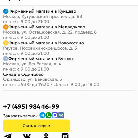
Фирменный магазин в Кунцево
Москва, Кутузовский проспект, д. 88
пн-вс: с 9:00 до 21:00
Фирменный магазин в Медведково
Москва, ул. Осташковская, д. 22, подъезд 6
пн-вс: с 9:00 до 21:00
Фирменный магазин в Новокосино
Реутов, Носовихинское шоссе, д. 5
пн-вс: с 9:00 до 21:00
Фирменный магазин в Бутово
Москва, ул. Венёвская, д. 4
пн-вс: с 9:00 до 21:00
Склад в Одинцово
Одинцово, ул. Баковская, 5
пн-пт: с 9:00 до 19:30
/
сб-вс: с 9:00 до 18:00
+7 (495) 984-16-99
Заказать звонок
Стать дилером