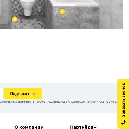
Подписаться
сональных данных, а также подтверждаю ознакомление и согласие с
О компании
Партнёрам