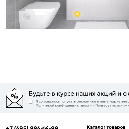
Будьте в курсе наших акций и с
Я соглашаюсь получать рекламные и иные маркетинго
Политикой конфиденциальности
и
Пользовательским
Каталог товаров
+7 (495) 984-16-99