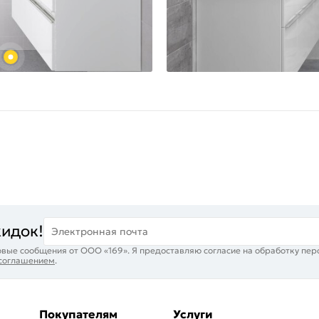
кидок!
Электронная почта
вые сообщения от ООО «169». Я предоставляю согласие на обработку пер
 соглашением
.
Покупателям
Услуги