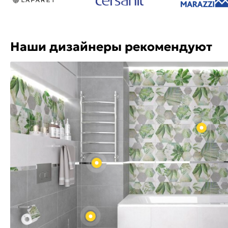
Наши дизайнеры рекомендуют