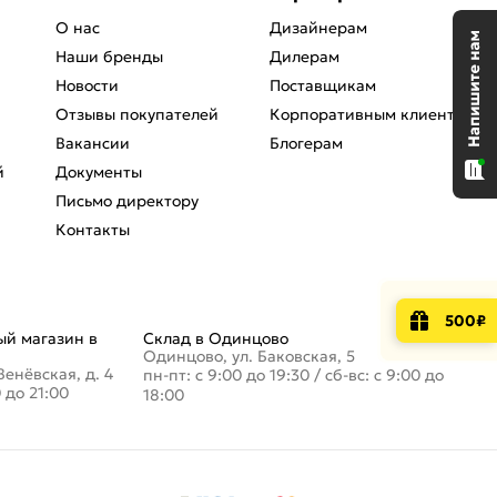
О нас
Дизайнерам
Наши бренды
Дилерам
Новости
Поставщикам
Отзывы покупателей
Корпоративным клиентам
Вакансии
Блогерам
й
Документы
Письмо директору
Контакты
500₽
й магазин в
Склад в Одинцово
Одинцово, ул. Баковская, 5
Венёвская, д. 4
пн-пт: с 9:00 до 19:30
/
сб-вс: с 9:00 до
0 до 21:00
18:00