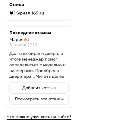
Статьи
Журнал 169.ru
Последние отзывы
Мария
5
31 июля 2026
Долго выбирали двери, в
итоге менеджер помог
определиться с моделью и
размерами. Приобрели
двери Бра...
Читать далее
Добавить отзыв
Посмотреть все отзывы
Что можно улучшить на сайте?