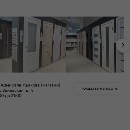
 Адмирала Ушакова (магазин)
Показать на карте
. Венёвская, д. 4
00 до 21:00