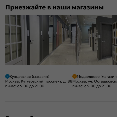
Приезжайте в наши магазины
Кунцевская (магазин)
Медведково (магазин
Москва, Кутузовский проспект, д. 88
Москва, ул. Осташковска
пн-вс: с 9:00 до 21:00
пн-вс: с 9:00 до 21:00