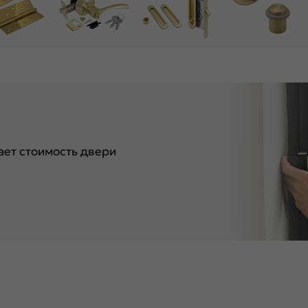
ет стоимость двери