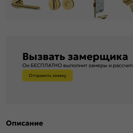
Вызвать замерщика
Он БЕСПЛАТНО выполнит замеры и рассчита
Отправить заявку
Описание