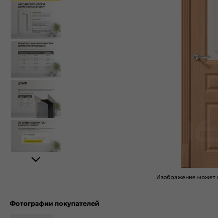
Изображение может н
Фотографии покупателей