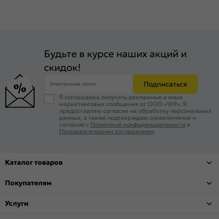
Будьте в курсе наших акций и
скидок!
Подписаться
Электронная почта
Я соглашаюсь получать рекламные и иные
маркетинговые сообщения от ООО «169». Я
предоставляю согласие на обработку персональных
данных, а также подтверждаю ознакомление и
согласие с
Политикой конфиденциальности
и
Пользовательским соглашением
.
Каталог товаров
Покупателям
Услуги