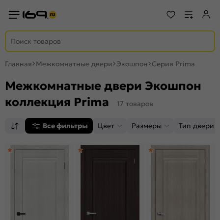
Главная
Межкомнатные двери
Экошпон
Серия Prima
Межкомнатные двери Экошпон
коллекция Prima
17 товаров
Все фильтры
Цвет
Размеры
Тип двери