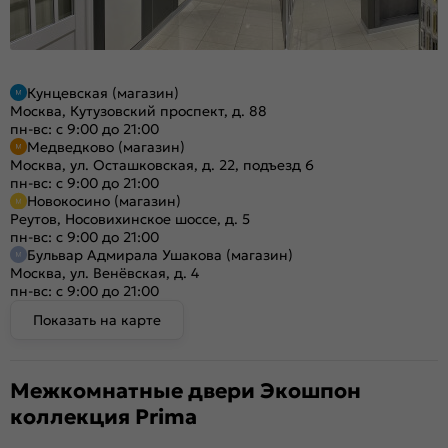
Кунцевская (магазин)
Москва, Кутузовский проспект, д. 88
пн-вс: с 9:00 до 21:00
Медведково (магазин)
Москва, ул. Осташковская, д. 22, подъезд 6
пн-вс: с 9:00 до 21:00
Новокосино (магазин)
Реутов, Носовихинское шоссе, д. 5
пн-вс: с 9:00 до 21:00
Бульвар Адмирала Ушакова (магазин)
Москва, ул. Венёвская, д. 4
пн-вс: с 9:00 до 21:00
Показать на карте
Межкомнатные двери Экошпон
коллекция Prima