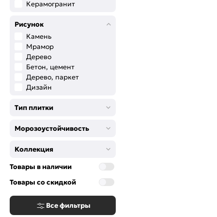
Керамогранит
Рисунок
Камень
Мрамор
Дерево
Бетон, цемент
Дерево, паркет
Дизайн
Тип плитки
Морозоустойчивость
Коллекция
Товары в наличии
Товары со скидкой
Все фильтры