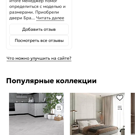
итоге менеджер помог
определиться с моделью и
размерами. Приобрели
двери Бра...
Читать далее
Добавить отзыв
Посмотреть все отзывы
Что можно улучшить на сайте?
Популярные коллекции