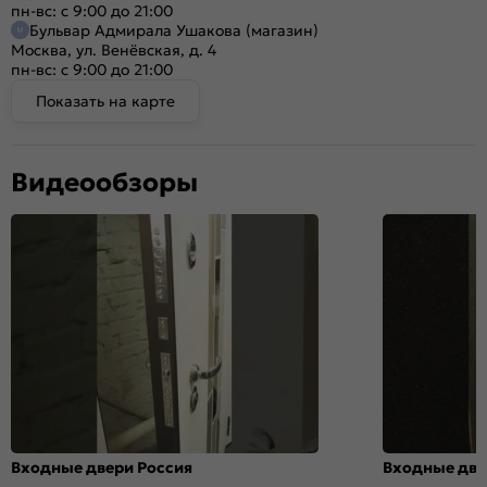
пн-вс: с 9:00 до 21:00
Бульвар Адмирала Ушакова (магазин)
Москва, ул. Венёвская, д. 4
пн-вс: с 9:00 до 21:00
Показать на карте
Видеообзоры
Входные двери Россия
Входные две