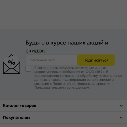
Будьте в курсе наших акций и
скидок!
Подписаться
Электронная почта
Я соглашаюсь получать рекламные и иные
маркетинговые сообщения от ООО «169». Я
предоставляю согласие на обработку персональных
данных, а также подтверждаю ознакомление и
согласие с
Политикой конфиденциальности
и
Пользовательским соглашением
.
Каталог товаров
Покупателям