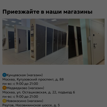
Приезжайте в наши магазины
Кунцевская (магазин)
Москва, Кутузовский проспект, д. 88
пн-вс: с 9:00 до 21:00
Медведково (магазин)
Москва, ул. Осташковская, д. 22, подъезд 6
пн-вс: с 9:00 до 21:00
Новокосино (магазин)
Реутов, Носовихинское шоссе, д. 5