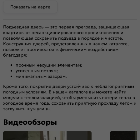
Показать на карте
Подъездная дверь — это первая преграда, защищающая
квартиры от несанкционированного проникновения и
позволяющая сохранить подъезд в порядке и чистоте.
Конструкция дверей, представленных в нашем каталоге,
позволяет противостоять физическим воздействиям
благодаря:
прочным несущим элементам;
усиленным петлям;
минимальным зазорам.
Кроме того, покрытие двери устойчиво к неблагоприятным
погодным условиям. В нашем каталоге вы можете найти
модели с теплоизоляцией, чтобы уменьшить потери тепла в
холодное время года, сохранить приятную прохладу летом и
заглушить шум улицы.
Видеообзоры