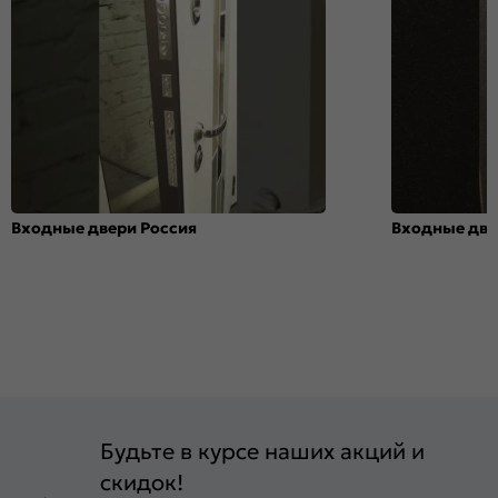
Входные двери Россия
Входные две
Будьте в курсе наших акций и
скидок!