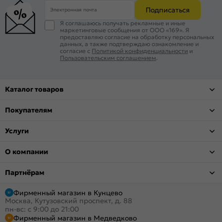
Подписаться
Электронная почта
Я соглашаюсь получать рекламные и иные
маркетинговые сообщения от ООО «169». Я
предоставляю согласие на обработку персональных
данных, а также подтверждаю ознакомление и
согласие с
Политикой конфиденциальности
и
Пользовательским соглашением
.
Каталог товаров
Покупателям
Услуги
О компании
Партнёрам
Фирменный магазин в Кунцево
Москва, Кутузовский проспект, д. 88
пн-вс: с 9:00 до 21:00
Фирменный магазин в Медведково