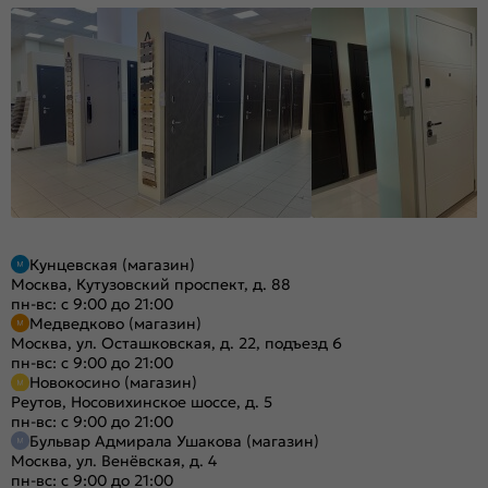
Кунцевская (магазин)
Москва, Кутузовский проспект, д. 88
пн-вс: с 9:00 до 21:00
Медведково (магазин)
Москва, ул. Осташковская, д. 22, подъезд 6
пн-вс: с 9:00 до 21:00
Новокосино (магазин)
Реутов, Носовихинское шоссе, д. 5
пн-вс: с 9:00 до 21:00
Бульвар Адмирала Ушакова (магазин)
Москва, ул. Венёвская, д. 4
пн-вс: с 9:00 до 21:00