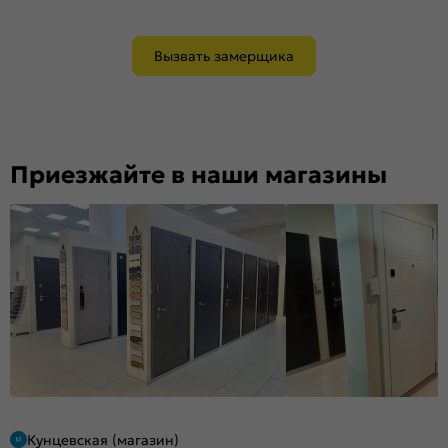
Вызвать замерщика
Приезжайте в наши магазины
Кунцевская (магазин)