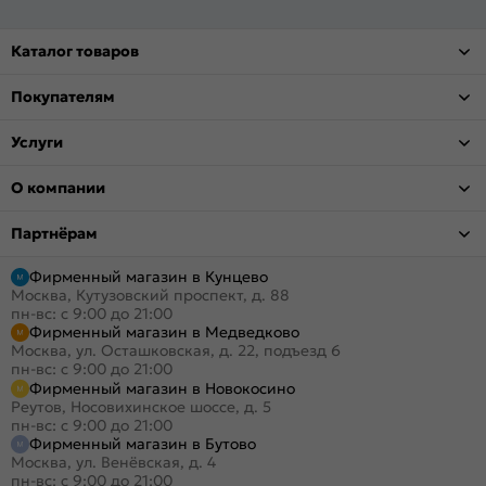
Каталог товаров
Покупателям
Услуги
О компании
Партнёрам
Фирменный магазин в Кунцево
Москва, Кутузовский проспект, д. 88
пн-вс: с 9:00 до 21:00
Фирменный магазин в Медведково
Москва, ул. Осташковская, д. 22, подъезд 6
пн-вс: с 9:00 до 21:00
Фирменный магазин в Новокосино
Реутов, Носовихинское шоссе, д. 5
пн-вс: с 9:00 до 21:00
Фирменный магазин в Бутово
Москва, ул. Венёвская, д. 4
пн-вс: с 9:00 до 21:00