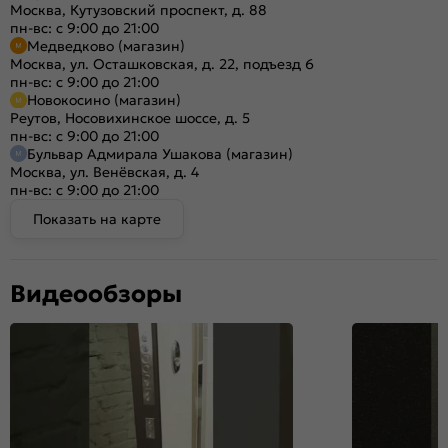
Москва, Кутузовский проспект, д. 88
пн-вс: с 9:00 до 21:00
Медведково (магазин)
Москва, ул. Осташковская, д. 22, подъезд 6
пн-вс: с 9:00 до 21:00
Новокосино (магазин)
Реутов, Носовихинское шоссе, д. 5
пн-вс: с 9:00 до 21:00
Бульвар Адмирала Ушакова (магазин)
Москва, ул. Венёвская, д. 4
пн-вс: с 9:00 до 21:00
Показать на карте
Видеообзоры