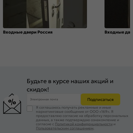
Входные двери Россия
Входные две
Будьте в курсе наших акций и
скидок!
Подписаться
Электронная почта
Я соглашаюсь получать рекламные и иные
маркетинговые сообщения от ООО «169». Я
предоставляю согласие на обработку персональных
данных, а также подтверждаю ознакомление и
согласие с
Политикой конфиденциальности
и
Пользовательским соглашением
.