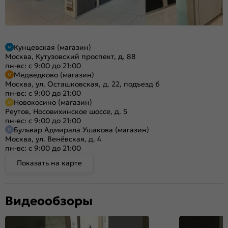
Кунцевская (магазин)
Москва, Кутузовский проспект, д. 88
пн-вс: с 9:00 до 21:00
Медведково (магазин)
Москва, ул. Осташковская, д. 22, подъезд 6
пн-вс: с 9:00 до 21:00
Новокосино (магазин)
Реутов, Носовихинское шоссе, д. 5
пн-вс: с 9:00 до 21:00
Бульвар Адмирала Ушакова (магазин)
Москва, ул. Венёвская, д. 4
пн-вс: с 9:00 до 21:00
Показать на карте
Видеообзоры