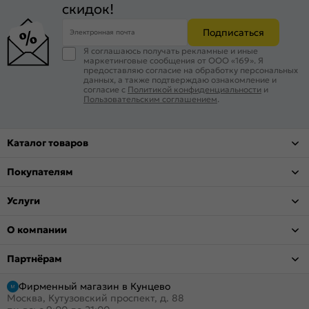
скидок!
Подписаться
Электронная почта
Я соглашаюсь получать рекламные и иные
маркетинговые сообщения от ООО «169». Я
предоставляю согласие на обработку персональных
данных, а также подтверждаю ознакомление и
согласие с
Политикой конфиденциальности
и
Пользовательским соглашением
.
Каталог товаров
Покупателям
Услуги
О компании
Партнёрам
Фирменный магазин в Кунцево
Москва, Кутузовский проспект, д. 88