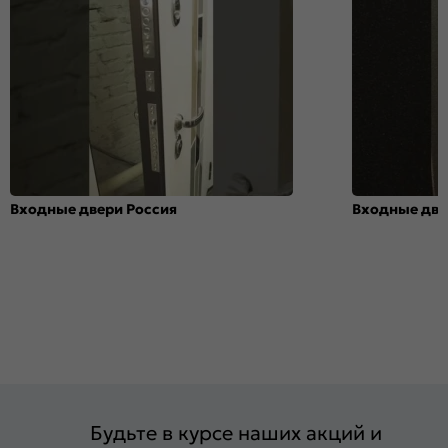
Входные двери Россия
Входные две
Будьте в курсе наших акций и