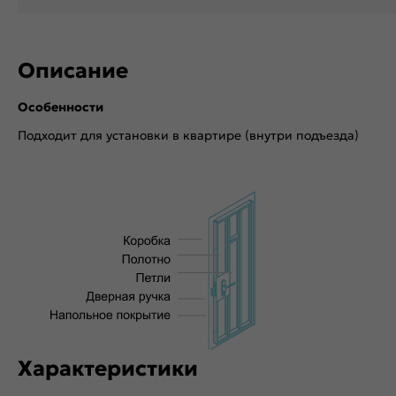
Описание
Особенности
Подходит для установки в квартире (внутри подъезда)
Характеристики