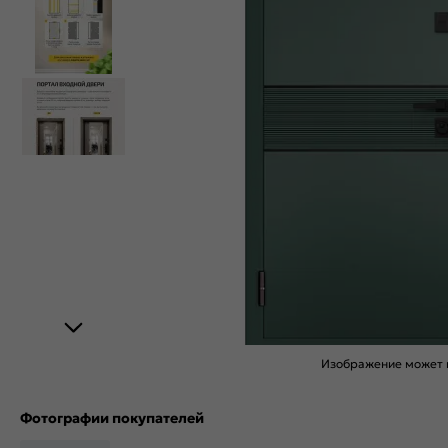
Изображение может н
Фотографии покупателей