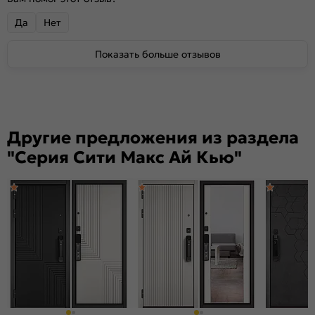
Да
Нет
Показать больше отзывов
Другие предложения из раздела
"Серия Сити Макс Ай Кью"