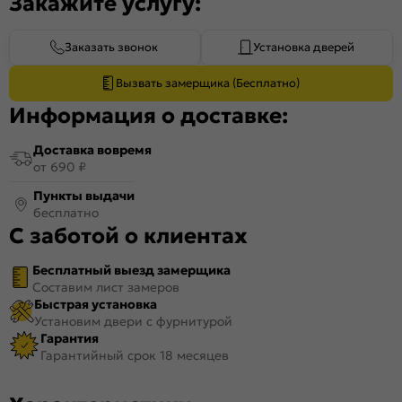
Закажите услугу:
Заказать звонок
Установка дверей
Вызвать замерщика (Бесплатно)
Информация о доставке:
Доставка вовремя
от 690 ₽
Пункты выдачи
бесплатно
С заботой о клиентах
Бесплатный выезд замерщика
Составим лист замеров
Быстрая установка
Установим двери с фурнитурой
Гарантия
Гарантийный срок 18 месяцев