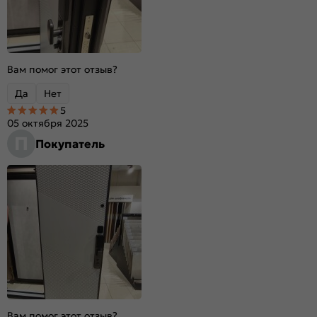
Вам помог этот отзыв?
Да
Нет
5
05 октября 2025
П
Покупатель
Вам помог этот отзыв?