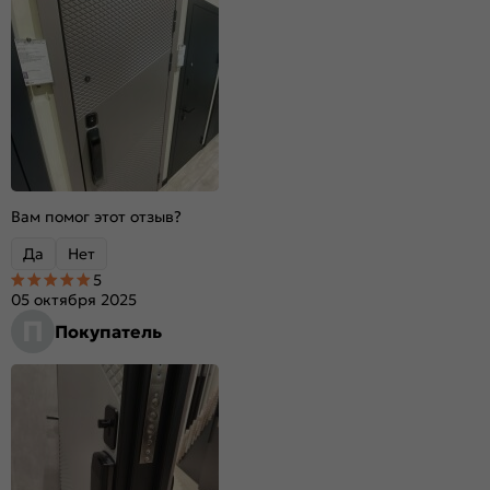
Вам помог этот отзыв?
Да
Нет
5
05 октября 2025
П
Покупатель