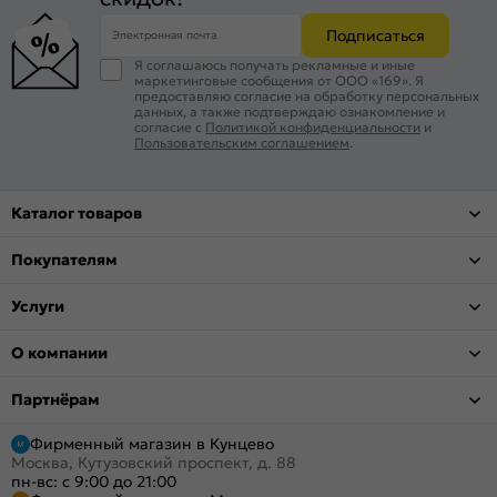
Подписаться
Электронная почта
Я соглашаюсь получать рекламные и иные
маркетинговые сообщения от ООО «169». Я
предоставляю согласие на обработку персональных
данных, а также подтверждаю ознакомление и
согласие с
Политикой конфиденциальности
и
Пользовательским соглашением
.
Каталог товаров
Покупателям
Услуги
О компании
Партнёрам
Фирменный магазин в Кунцево
Москва, Кутузовский проспект, д. 88
пн-вс: с 9:00 до 21:00