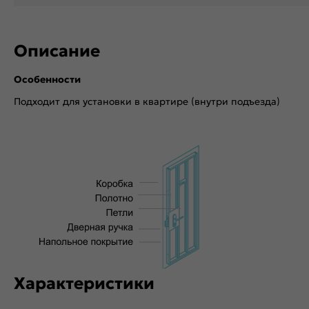
Описание
Особенности
Подходит для установки в квартире (внутри подъезда)
Характеристики