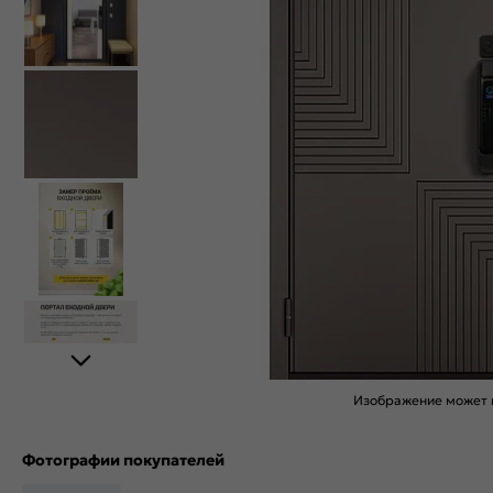
Изображение может н
Фотографии покупателей