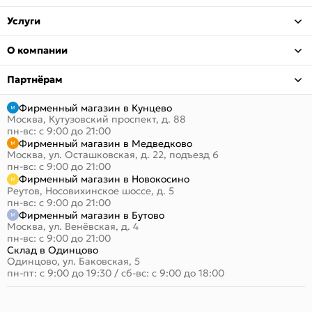
Услуги
О компании
Партнёрам
Фирменный магазин в Кунцево
Москва, Кутузовский проспект, д. 88
пн-вс: с 9:00 до 21:00
Фирменный магазин в Медведково
Москва, ул. Осташковская, д. 22, подъезд 6
пн-вс: с 9:00 до 21:00
Фирменный магазин в Новокосино
Реутов, Носовихинское шоссе, д. 5
пн-вс: с 9:00 до 21:00
Фирменный магазин в Бутово
Москва, ул. Венёвская, д. 4
пн-вс: с 9:00 до 21:00
Склад в Одинцово
Одинцово, ул. Баковская, 5
пн-пт: с 9:00 до 19:30
/
сб-вс: с 9:00 до 18:00