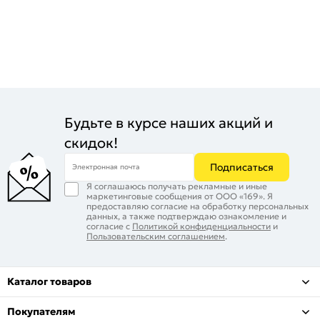
Будьте в курсе наших акций и
скидок!
Подписаться
Электронная почта
Я соглашаюсь получать рекламные и иные
маркетинговые сообщения от ООО «169». Я
предоставляю согласие на обработку персональных
данных, а также подтверждаю ознакомление и
согласие с
Политикой конфиденциальности
и
Пользовательским соглашением
.
Каталог товаров
Покупателям