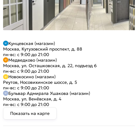
Кунцевская (магазин)
Москва, Кутузовский проспект, д. 88
пн-вс: с 9:00 до 21:00
Медведково (магазин)
Москва, ул. Осташковская, д. 22, подъезд 6
пн-вс: с 9:00 до 21:00
Новокосино (магазин)
Реутов, Носовихинское шоссе, д. 5
пн-вс: с 9:00 до 21:00
Бульвар Адмирала Ушакова (магазин)
Москва, ул. Венёвская, д. 4
пн-вс: с 9:00 до 21:00
Показать на карте