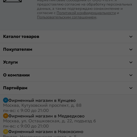
предоставляю согласие на обработку персональных
данных, а также подтверждаю ознакомление и
согласие с
Политикой конфиденциальности
и
Пользовательским соглашением
.
Каталог товаров
Покупателям
Услуги
О компании
Партнёрам
Фирменный магазин в Кунцево
Москва, Кутузовский проспект, д. 88
пн-вс: с 9:00 до 21:00
Фирменный магазин в Медведково
Москва, ул. Осташковская, д. 22, подъезд 6
пн-вс: с 9:00 до 21:00
Фирменный магазин в Новокосино
Реутов, Носовихинское шоссе, д. 5