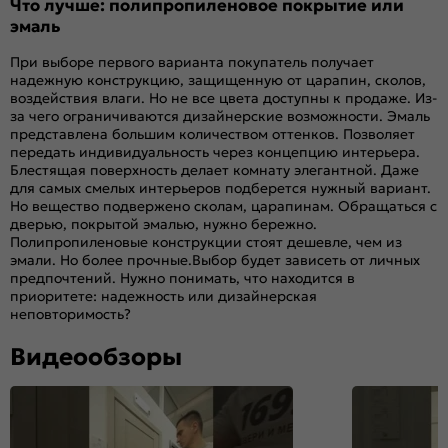
Что лучше: полипропиленовое покрытие или
эмаль
При выборе первого варианта покупатель получает
надежную конструкцию, защищенную от царапин, сколов,
воздействия влаги. Но не все цвета доступны к продаже. Из-
за чего ограничиваются дизайнерские возможности. Эмаль
представлена большим количеством оттенков. Позволяет
передать индивидуальность через концепцию интерьера.
Блестящая поверхность делает комнату элегантной. Даже
для самых смелых интерьеров подберется нужный вариант.
Но вещество подвержено сколам, царапинам. Обращаться с
дверью, покрытой эмалью, нужно бережно.
Полипропиленовые конструкции стоят дешевле, чем из
эмали. Но более прочные.Выбор будет зависеть от личных
предпочтений. Нужно понимать, что находится в
приоритете: надежность или дизайнерская
неповторимость?
Видеообзоры