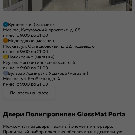
Кунцевская (магазин)
Москва, Кутузовский проспект, д. 88
пн-вс: с 9:00 до 21:00
Медведково (магазин)
Москва, ул. Осташковская, д. 22, подъезд 6
пн-вс: с 9:00 до 21:00
Новокосино (магазин)
Реутов, Носовихинское шоссе, д. 5
пн-вс: с 9:00 до 21:00
Бульвар Адмирала Ушакова (магазин)
Москва, ул. Венёвская, д. 4
пн-вс: с 9:00 до 21:00
Показать на карте
Двери Полипропилен GlossMat Porta
Межкомнатная дверь – важный элемент интерьера.
Правильный выбор покрытия обеспечивает длительную