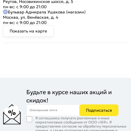
Реутов, Носовихинское шоссе, д. 5
пн-вс: с 9:00 до 21:00
Бульвар Адмирала Ушакова (магазин)
Москва, ул. Венёвская, д. 4
пн-вс: с 9:00 до 21:00
Показать на карте
Будьте в курсе наших акций и
скидок!
Подписаться
Электронная почта
Я соглашаюсь получать рекламные и иные
маркетинговые сообщения от ООО «169». Я
предоставляю согласие на обработку персональных
данных, а также подтверждаю ознакомление и