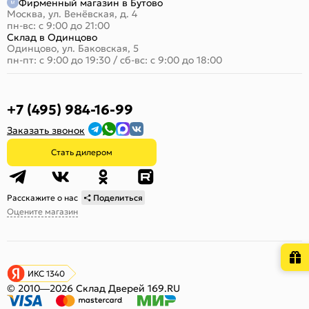
Фирменный магазин в Бутово
Москва, ул. Венёвская, д. 4
пн-вс: с 9:00 до 21:00
Склад в Одинцово
Одинцово, ул. Баковская, 5
пн-пт: с 9:00 до 19:30
/
сб-вс: с 9:00 до 18:00
+7 (495) 984-16-99
Заказать звонок
Стать дилером
Расскажите о нас
Поделиться
Оцените магазин
ИКС 1340
© 2010—2026 Склад Дверей 169.RU