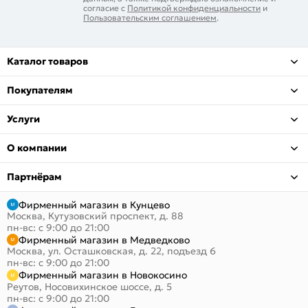
согласие с
Политикой конфиденциальности
и
Пользовательским соглашением
.
Каталог товаров
Покупателям
Услуги
О компании
Партнёрам
Фирменный магазин в Кунцево
Москва, Кутузовский проспект, д. 88
пн-вс: с 9:00 до 21:00
Фирменный магазин в Медведково
Москва, ул. Осташковская, д. 22, подъезд 6
пн-вс: с 9:00 до 21:00
Фирменный магазин в Новокосино
Реутов, Носовихинское шоссе, д. 5
пн-вс: с 9:00 до 21:00