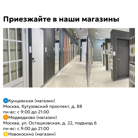
Приезжайте в наши магазины
Кунцевская (магазин)
Москва, Кутузовский проспект, д. 88
пн-вс: с 9:00 до 21:00
Медведково (магазин)
Москва, ул. Осташковская, д. 22, подъезд 6
пн-вс: с 9:00 до 21:00
Новокосино (магазин)