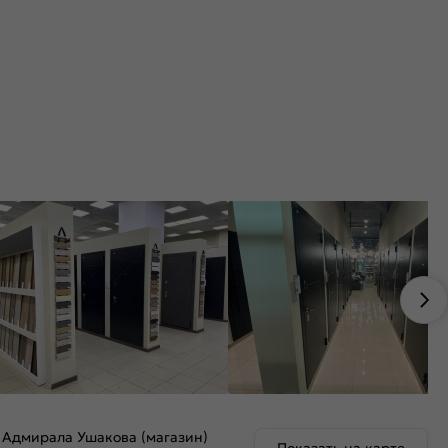
 Адмирала Ушакова (магазин)