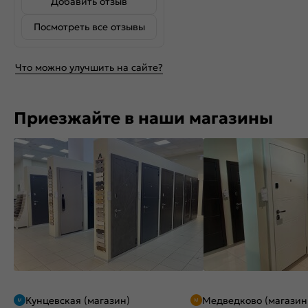
Добавить отзыв
Посмотреть все отзывы
Что можно улучшить на сайте?
Приезжайте в наши магазины
Кунцевская (магазин)
Медведково (магазин