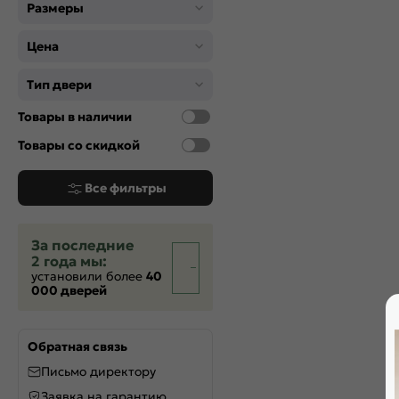
Размеры
Цена
Тип двери
Товары в наличии
Товары со скидкой
Все фильтры
За последние
2 года мы:
установили более
40
000 дверей
Обратная связь
Письмо директору
Заявка на гарантию