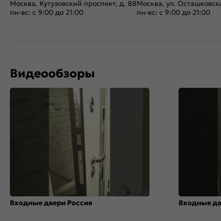
Москва, Кутузовский проспект, д. 88
Москва, ул. Осташковска
пн-вс: с 9:00 до 21:00
пн-вс: с 9:00 до 21:00
Видеообзоры
Входные двери Россия
Входные д