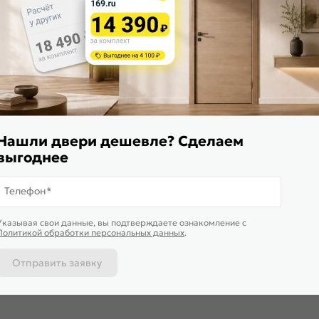
Нашли двери дешевле? Сделаем
выгоднее
Телефон*
Указывая свои данные, вы подтверждаете ознакомление c
Политикой обработки персональных данных
.
Отправить заявку