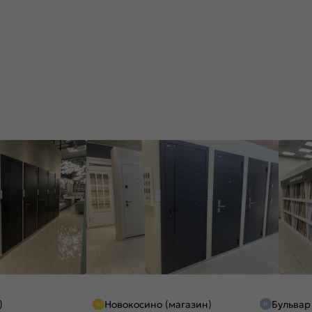
)
Новокосино (магазин)
Бульвар