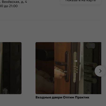
Показать на карте
. Венёвская, д. 4
00 до 21:00
Входные двери Оптим Практик