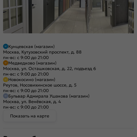
Кунцевская (магазин)
Москва, Кутузовский проспект, д. 88
пн-вс: с 9:00 до 21:00
Медведково (магазин)
Москва, ул. Осташковская, д. 22, подъезд 6
пн-вс: с 9:00 до 21:00
Новокосино (магазин)
Реутов, Носовихинское шоссе, д. 5
пн-вс: с 9:00 до 21:00
Бульвар Адмирала Ушакова (магазин)
Москва, ул. Венёвская, д. 4
пн-вс: с 9:00 до 21:00
Показать на карте