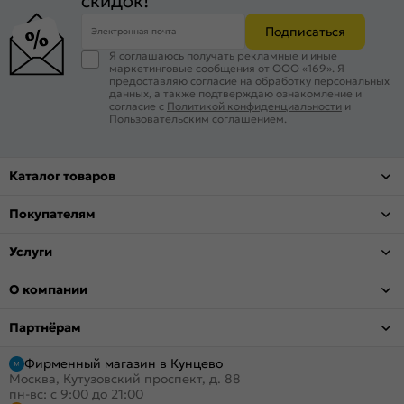
скидок!
Подписаться
Электронная почта
Я соглашаюсь получать рекламные и иные
маркетинговые сообщения от ООО «169». Я
предоставляю согласие на обработку персональных
данных, а также подтверждаю ознакомление и
согласие с
Политикой конфиденциальности
и
Пользовательским соглашением
.
Каталог товаров
Покупателям
Услуги
О компании
Партнёрам
Фирменный магазин в Кунцево
Москва, Кутузовский проспект, д. 88
пн-вс: с 9:00 до 21:00