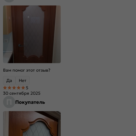
Вам помог этот отзыв?
Да
Нет
5
30 сентября 2025
П
Покупатель