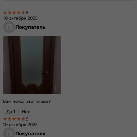
5
10 октября 2025
П
Покупатель
Вам помог этот отзыв?
Да
1
Нет
5
10 октября 2025
П
Покупатель