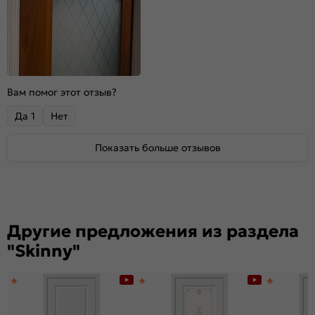
Вам помог этот отзыв?
Да
1
Нет
Показать больше отзывов
Другие предложения из раздела
"Skinny"