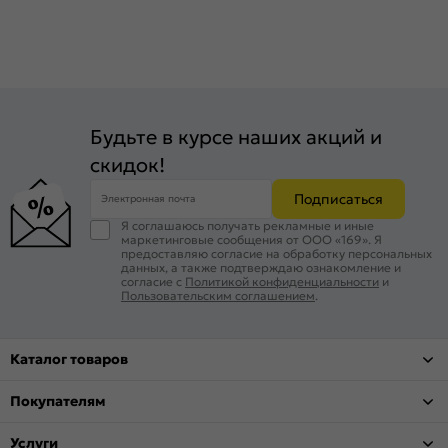
Будьте в курсе наших акций и
скидок!
Подписаться
Электронная почта
Я соглашаюсь получать рекламные и иные
маркетинговые сообщения от ООО «169». Я
предоставляю согласие на обработку персональных
данных, а также подтверждаю ознакомление и
согласие с
Политикой конфиденциальности
и
Пользовательским соглашением
.
Каталог товаров
Покупателям
Услуги