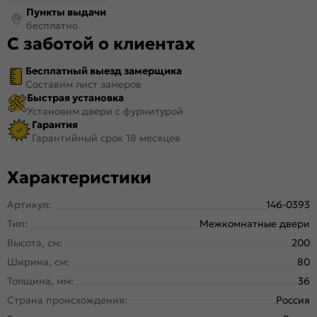
Пункты выдачи
бесплатно
С заботой о клиентах
Бесплатный выезд замерщика
Составим лист замеров
Быстрая установка
Установим двери с фурнитурой
Гарантия
Гарантийный срок 18 месяцев
Характеристики
Артикул:
146-0393
Тип:
Межкомнатные двери
Высота, см:
200
Ширина, см:
80
Толщина, мм:
36
Страна происхождения:
Россия