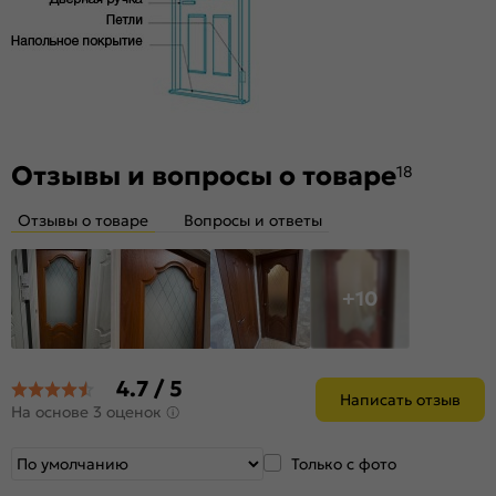
Отзывы и вопросы о товаре
18
Отзывы о товаре
Вопросы и ответы
+10
4.7 / 5
Написать отзыв
На основе 3 оценок
Только с фото