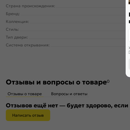
Страна происхождения:
Бренд:
Коллекция:
Стиль:
Тип двери:
Система открывания:
Ра
Отзывы и вопросы о товаре
0
Отзывы о товаре
Вопросы и ответы
Отзывов ещё нет — будет здорово, если
Написать отзыв