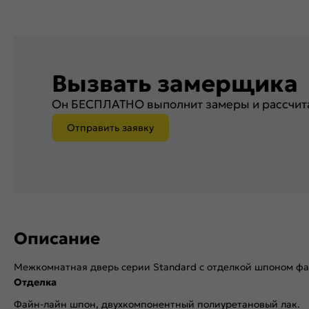
Вызвать замерщика
Он БЕСПЛАТНО выполнит замеры и рассчита
Отправить заявку
Описание
Межкомнатная дверь серии Standard с отделкой шпоном ф
Отделка
Файн-лайн шпон, двухкомпонентный полиуретановый лак.