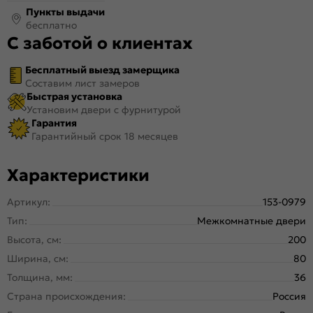
Пункты выдачи
бесплатно
С заботой о клиентах
Бесплатный выезд замерщика
Составим лист замеров
Быстрая установка
Установим двери с фурнитурой
Гарантия
Гарантийный срок 18 месяцев
Характеристики
Артикул:
153-0979
Тип:
Межкомнатные двери
Высота, см:
200
Ширина, см:
80
Толщина, мм:
36
Страна происхождения:
Россия