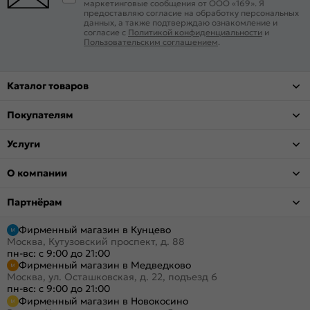
маркетинговые сообщения от ООО «169». Я
предоставляю согласие на обработку персональных
данных, а также подтверждаю ознакомление и
согласие с
Политикой конфиденциальности
и
Пользовательским соглашением
.
Каталог товаров
Покупателям
Услуги
О компании
Партнёрам
Фирменный магазин в Кунцево
Москва, Кутузовский проспект, д. 88
пн-вс: с 9:00 до 21:00
Фирменный магазин в Медведково
Москва, ул. Осташковская, д. 22, подъезд 6
пн-вс: с 9:00 до 21:00
Фирменный магазин в Новокосино