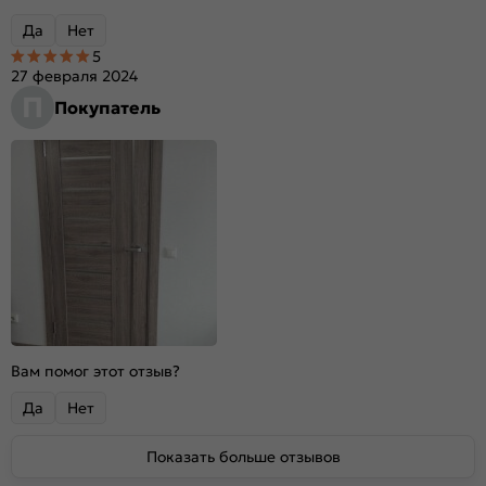
Да
Нет
5
27 февраля 2024
П
Покупатель
Вам помог этот отзыв?
Да
Нет
Показать больше отзывов