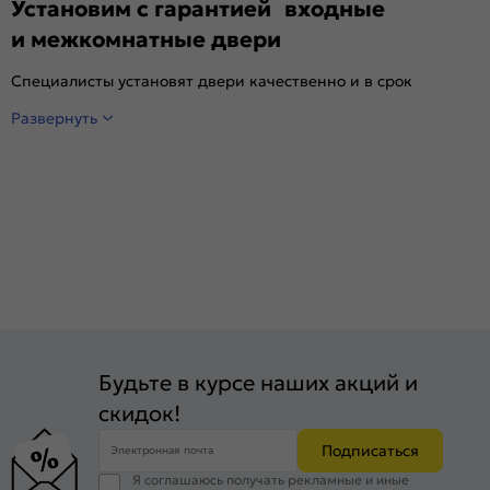
Установим с гарантией входные
и межкомнатные двери
Специалисты установят двери качественно и в срок
Развернуть
Будьте в курсе наших акций и
скидок!
Подписаться
Электронная почта
Я соглашаюсь получать рекламные и иные