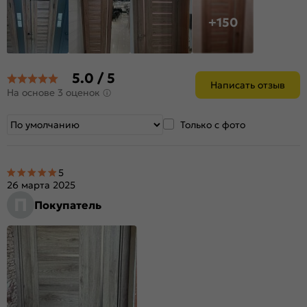
+150
5.0 / 5
Написать отзыв
На основе 3 оценок
Только с фото
5
26 марта 2025
П
Покупатель