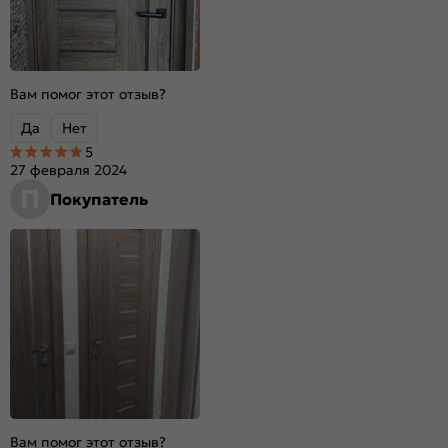
Вам помог этот отзыв?
Да
Нет
5
27 февраля 2024
П
Покупатель
Вам помог этот отзыв?