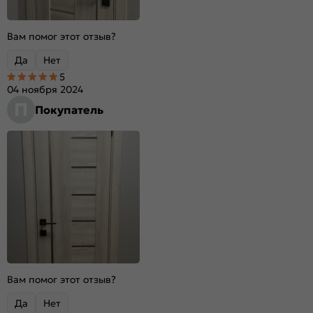
Вам помог этот отзыв?
Да
Нет
5
04 ноября 2024
П
Покупатель
Вам помог этот отзыв?
Да
Нет