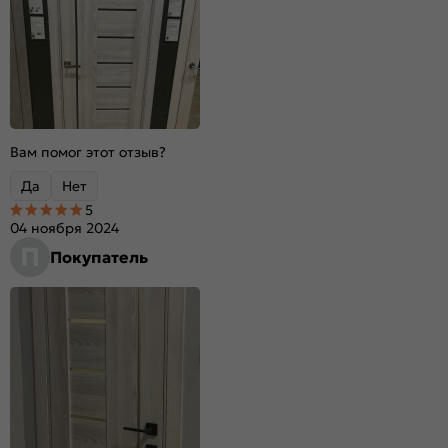
Вам помог этот отзыв?
Да
Нет
5
04 ноября 2024
П
Покупатель