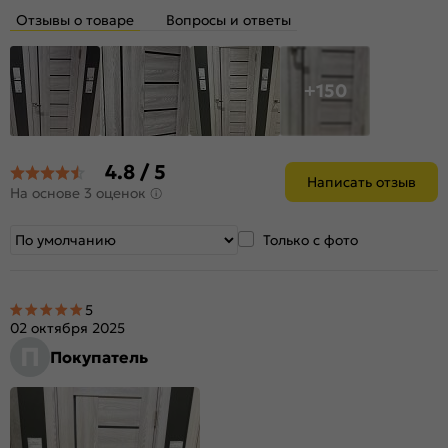
Отзывы о товаре
Вопросы и ответы
+150
4.8 / 5
Написать отзыв
На основе 3 оценок
Только с фото
5
02 октября 2025
П
Покупатель