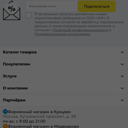
Подписаться
Электронная почта
Я соглашаюсь получать рекламные и иные
маркетинговые сообщения от ООО «169». Я
предоставляю согласие на обработку персональных
данных, а также подтверждаю ознакомление и
согласие с
Политикой конфиденциальности
и
Пользовательским соглашением
.
Каталог товаров
Покупателям
Услуги
О компании
Партнёрам
Фирменный магазин в Кунцево
Москва, Кутузовский проспект, д. 88
пн-вс: с 9:00 до 21:00
Фирменный магазин в Медведково