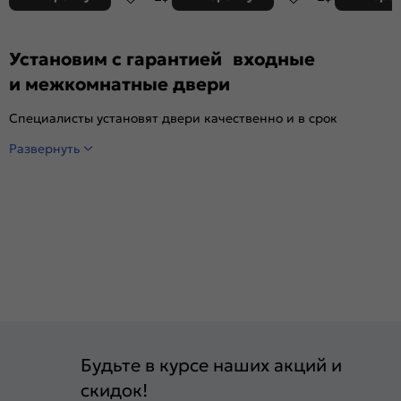
Установим с гарантией входные
и межкомнатные двери
Специалисты установят двери качественно и в срок
Развернуть
Будьте в курсе наших акций и
скидок!