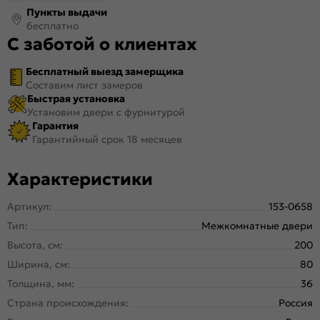
Пункты выдачи
бесплатно
С заботой о клиентах
Бесплатный выезд замерщика
Составим лист замеров
Быстрая установка
Установим двери с фурнитурой
Гарантия
Гарантийный срок 18 месяцев
Характеристики
Артикул:
153-0658
Тип:
Межкомнатные двери
Высота, см:
200
Ширина, см:
80
Толщина, мм:
36
Страна происхождения:
Россия