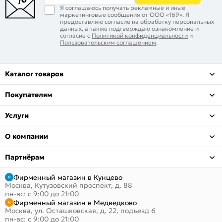
Я соглашаюсь получать рекламные и иные
маркетинговые сообщения от ООО «169». Я
предоставляю согласие на обработку персональных
данных, а также подтверждаю ознакомление и
согласие с
Политикой конфиденциальности
и
Пользовательским соглашением
.
Каталог товаров
Покупателям
Услуги
О компании
Партнёрам
Фирменный магазин в Кунцево
Москва, Кутузовский проспект, д. 88
пн-вс: с 9:00 до 21:00
Фирменный магазин в Медведково
Москва, ул. Осташковская, д. 22, подъезд 6
пн-вс: с 9:00 до 21:00