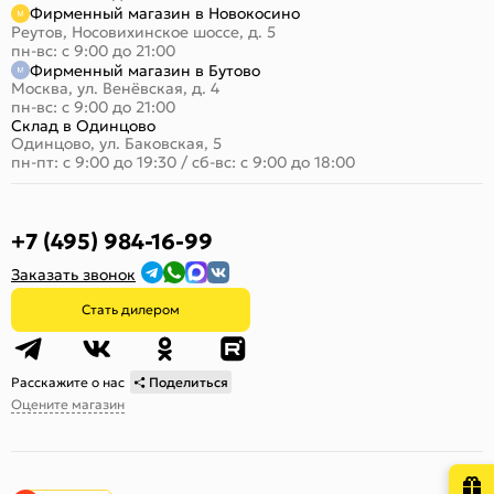
Фирменный магазин в Новокосино
Реутов, Носовихинское шоссе, д. 5
пн-вс: с 9:00 до 21:00
Фирменный магазин в Бутово
Москва, ул. Венёвская, д. 4
пн-вс: с 9:00 до 21:00
Склад в Одинцово
Одинцово, ул. Баковская, 5
пн-пт: с 9:00 до 19:30
/
сб-вс: с 9:00 до 18:00
+7 (495) 984-16-99
Заказать звонок
Стать дилером
Расскажите о нас
Поделиться
Оцените магазин