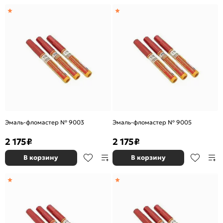
Эмаль-фломастер № 9003
Эмаль-фломастер № 9005
2 175
₽
2 175
₽
В корзину
В корзину