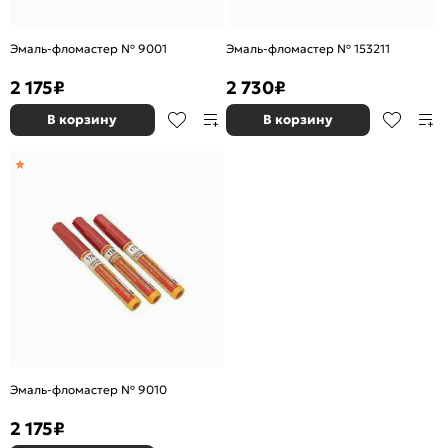
Эмаль-фломастер № 9001
Эмаль-фломастер № 153211
2 175
₽
2 730
₽
В корзину
В корзину
Эмаль-фломастер № 9010
2 175
₽