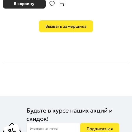
В корзину
Вызвать замерщика
Будьте в курсе наших акций и
скидок!
Подписаться
Электронная почта