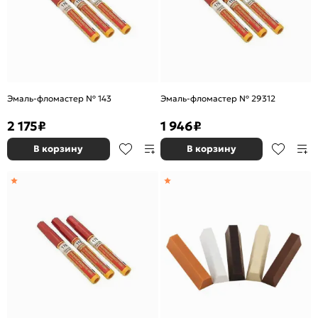
Эмаль-фломастер № 143
Эмаль-фломастер № 29312
2 175
₽
1 946
₽
В корзину
В корзину