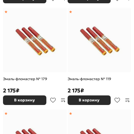
Эмаль-фломастер № 179
Эмаль-фломастер № 119
2 175
₽
2 175
₽
В корзину
В корзину