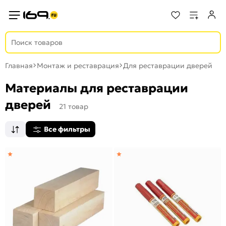
Главная
Монтаж и реставрация
Для реставрации дверей
Материалы для реставрации
дверей
21 товар
Все фильтры