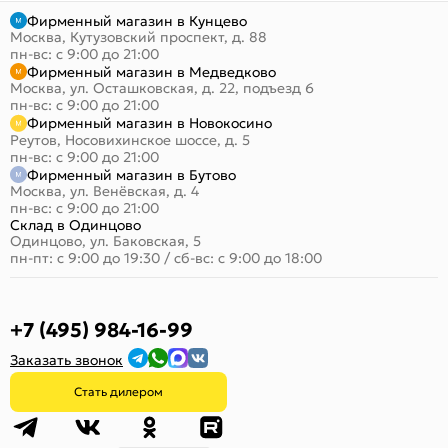
Фирменный магазин в Кунцево
Москва, Кутузовский проспект, д. 88
пн-вс: с 9:00 до 21:00
Фирменный магазин в Медведково
Москва, ул. Осташковская, д. 22, подъезд 6
пн-вс: с 9:00 до 21:00
Фирменный магазин в Новокосино
Реутов, Носовихинское шоссе, д. 5
пн-вс: с 9:00 до 21:00
Фирменный магазин в Бутово
Москва, ул. Венёвская, д. 4
пн-вс: с 9:00 до 21:00
Склад в Одинцово
Одинцово, ул. Баковская, 5
пн-пт: с 9:00 до 19:30
/
сб-вс: с 9:00 до 18:00
+7 (495) 984-16-99
Заказать звонок
Стать дилером