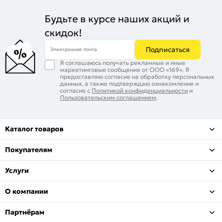
Будьте в курсе наших акций и
скидок!
Подписаться
Электронная почта
Я соглашаюсь получать рекламные и иные
маркетинговые сообщения от ООО «169». Я
предоставляю согласие на обработку персональных
данных, а также подтверждаю ознакомление и
согласие с
Политикой конфиденциальности
и
Пользовательским соглашением
.
Каталог товаров
Покупателям
Услуги
О компании
Партнёрам