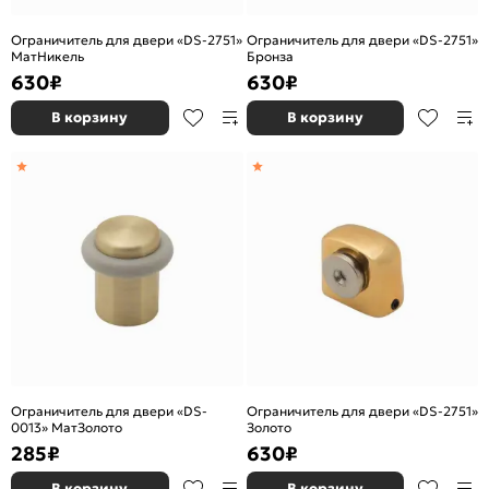
Ограничитель для двери «DS-2751»
Ограничитель для двери «DS-2751»
МатНикель
Бронза
630
₽
630
₽
В корзину
В корзину
Ограничитель для двери «DS-
Ограничитель для двери «DS-2751»
0013» МатЗолото
Золото
285
₽
630
₽
В корзину
В корзину