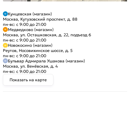
Кунцевская (магазин)
Москва, Кутузовский проспект, д. 88
пн-вс: с 9:00 до 21:00
Медведково (магазин)
Москва, ул. Осташковская, д. 22, подъезд 6
пн-вс: с 9:00 до 21:00
Новокосино (магазин)
Реутов, Носовихинское шоссе, д. 5
пн-вс: с 9:00 до 21:00
Бульвар Адмирала Ушакова (магазин)
Москва, ул. Венёвская, д. 4
пн-вс: с 9:00 до 21:00
Показать на карте