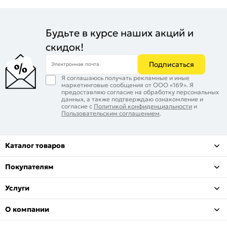
Будьте в курсе наших акций и
скидок!
Подписаться
Электронная почта
Я соглашаюсь получать рекламные и иные
маркетинговые сообщения от ООО «169». Я
предоставляю согласие на обработку персональных
данных, а также подтверждаю ознакомление и
согласие с
Политикой конфиденциальности
и
Пользовательским соглашением
.
Каталог товаров
Покупателям
Услуги
О компании