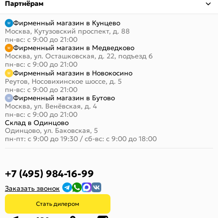
Партнёрам
Фирменный магазин в Кунцево
Москва, Кутузовский проспект, д. 88
пн-вс: с 9:00 до 21:00
Фирменный магазин в Медведково
Москва, ул. Осташковская, д. 22, подъезд 6
пн-вс: с 9:00 до 21:00
Фирменный магазин в Новокосино
Реутов, Носовихинское шоссе, д. 5
пн-вс: с 9:00 до 21:00
Фирменный магазин в Бутово
Москва, ул. Венёвская, д. 4
пн-вс: с 9:00 до 21:00
Склад в Одинцово
Одинцово, ул. Баковская, 5
пн-пт: с 9:00 до 19:30
/
сб-вс: с 9:00 до 18:00
+7 (495) 984-16-99
Заказать звонок
Стать дилером