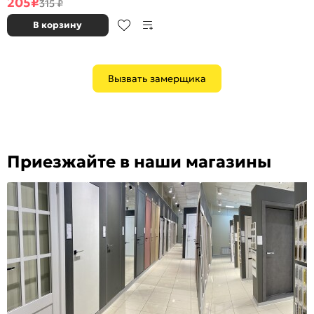
205
₽
315 ₽
В корзину
Вызвать замерщика
Приезжайте в наши магазины