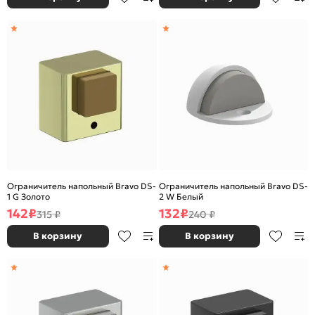
Ограничитель напольный Bravo DS-
Ограничитель напольный Bravo DS-
1 G Золото
2 W Белый
142
₽
132
₽
315 ₽
240 ₽
В корзину
В корзину