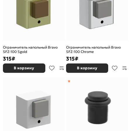
Ограничитель напольный Bravo
Ограничитель напольный Bravo
SFZ-100 Sgold
SFZ-100 Chrome
315
₽
315
₽
В корзину
В корзину