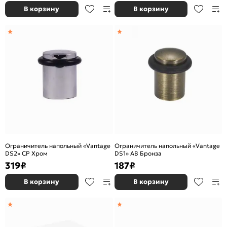
В корзину
В корзину
Ограничитель напольный «Vantage
Ограничитель напольный «Vantage
DS2» CP Хром
DS1» AB Бронза
319
₽
187
₽
В корзину
В корзину