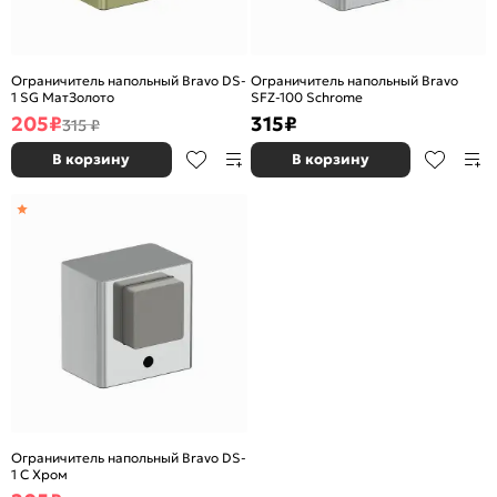
Ограничитель напольный Bravo DS-
Ограничитель напольный Bravo
1 SG МатЗолото
SFZ-100 Schrome
205
₽
315
₽
315 ₽
В корзину
В корзину
Ограничитель напольный Bravo DS-
1 C Хром