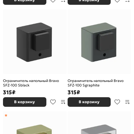
Ограничитель напольный Bravo
Ограничитель напольный Bravo
SFZ-100 Sblack
SFZ-100 Sgraphite
315
₽
315
₽
В корзину
В корзину