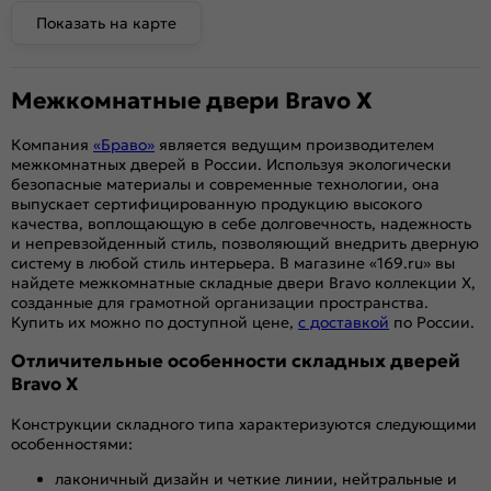
Показать на карте
Межкомнатные двери Bravo Х
Компания
«Браво»
является ведущим производителем
межкомнатных дверей в России. Используя экологически
безопасные материалы и современные технологии, она
выпускает сертифицированную продукцию высокого
качества, воплощающую в себе долговечность, надежность
и непревзойденный стиль, позволяющий внедрить дверную
систему в любой стиль интерьера. В магазине «169.ru» вы
найдете межкомнатные складные двери Bravo коллекции Х,
созданные для грамотной организации пространства.
Купить их можно по доступной цене,
с доставкой
по России.
Отличительные особенности складных дверей
Bravo X
Конструкции складного типа характеризуются следующими
особенностями:
лаконичный дизайн и четкие линии, нейтральные и