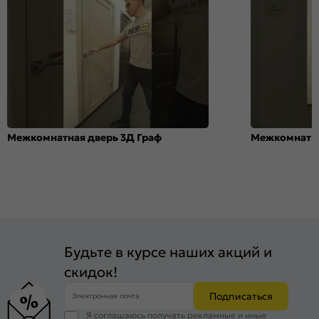
Межкомнатная дверь 3Д Граф
Межкомнатна
Будьте в курсе наших акций и
скидок!
Подписаться
Электронная почта
Я соглашаюсь получать рекламные и иные