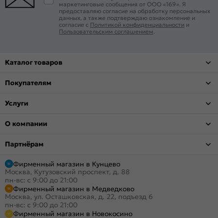
маркетинговые сообщения от ООО «169». Я
предоставляю согласие на обработку персональных
данных, а также подтверждаю ознакомление и
согласие с
Политикой конфиденциальности
и
Пользовательским соглашением
.
Каталог товаров
Покупателям
Услуги
О компании
Партнёрам
Фирменный магазин в Кунцево
Москва, Кутузовский проспект, д. 88
пн-вс: с 9:00 до 21:00
Фирменный магазин в Медведково
Москва, ул. Осташковская, д. 22, подъезд 6
пн-вс: с 9:00 до 21:00
Фирменный магазин в Новокосино