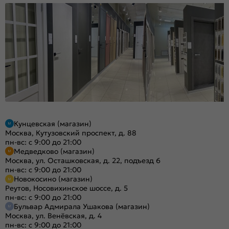
Кунцевская (магазин)
Москва, Кутузовский проспект, д. 88
пн-вс: с 9:00 до 21:00
Медведково (магазин)
Москва, ул. Осташковская, д. 22, подъезд 6
пн-вс: с 9:00 до 21:00
Новокосино (магазин)
Реутов, Носовихинское шоссе, д. 5
пн-вс: с 9:00 до 21:00
Бульвар Адмирала Ушакова (магазин)
Москва, ул. Венёвская, д. 4
пн-вс: с 9:00 до 21:00