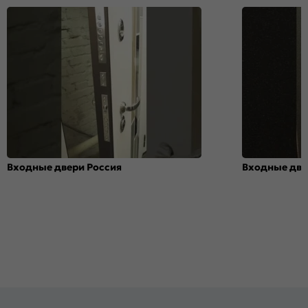
Входные двери Россия
Входные две