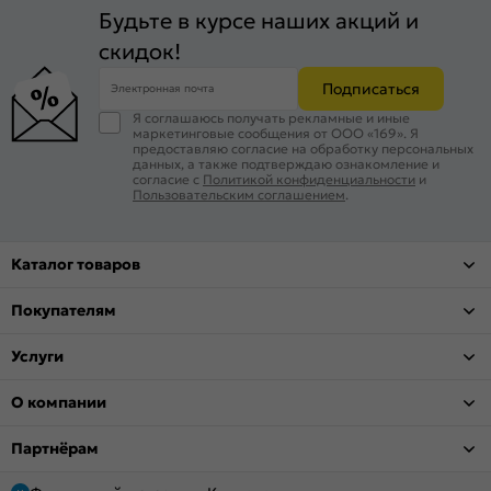
Будьте в курсе наших акций и
скидок!
Подписаться
Электронная почта
Я соглашаюсь получать рекламные и иные
маркетинговые сообщения от ООО «169». Я
предоставляю согласие на обработку персональных
данных, а также подтверждаю ознакомление и
согласие с
Политикой конфиденциальности
и
Пользовательским соглашением
.
Каталог товаров
Покупателям
Услуги
О компании
Партнёрам