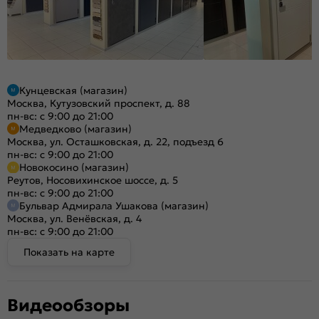
Кунцевская (магазин)
Москва, Кутузовский проспект, д. 88
пн-вс: с 9:00 до 21:00
Медведково (магазин)
Москва, ул. Осташковская, д. 22, подъезд 6
пн-вс: с 9:00 до 21:00
Новокосино (магазин)
Реутов, Носовихинское шоссе, д. 5
пн-вс: с 9:00 до 21:00
Бульвар Адмирала Ушакова (магазин)
Москва, ул. Венёвская, д. 4
пн-вс: с 9:00 до 21:00
Показать на карте
Видеообзоры