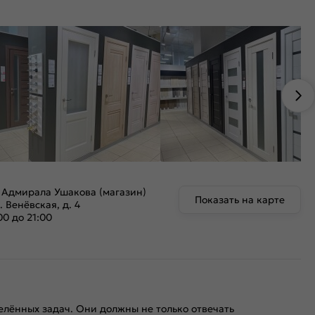
 Адмирала Ушакова (магазин)
Показать на карте
. Венёвская, д. 4
00 до 21:00
лённых задач. Они должны не только отвечать