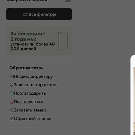
Все фильтры
За последние
2 года мы:
установили более
40
000 дверей
Обратная связь
Письмо директору
Заявка на гарантию
Поблагодарить
Пожаловаться
Заказать замер
Обратный звонок