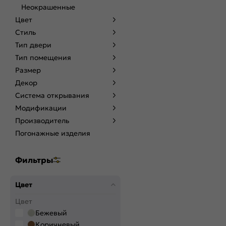
Неокрашенные
Цвет
Стиль
Тип двери
Тип помещения
Размер
Декор
Система открывания
Модификации
Производитель
Погонажные изделия
Фильтры
Цвет
Цвет
Бежевый
Коричневый