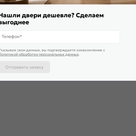
Нашли двери дешевле? Сделаем
выгоднее
Телефон*
Указывая свои данные, вы подтверждаете ознакомление c
Политикой обработки персональных данных
.
Отправить заявку