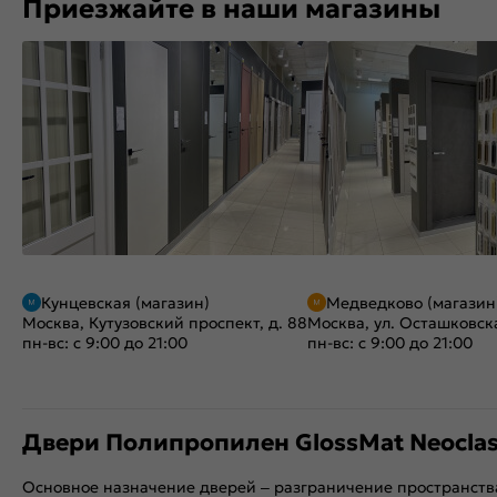
Приезжайте в наши магазины
Кунцевская (магазин)
Медведково (магазин
Москва, Кутузовский проспект, д. 88
Москва, ул. Осташковска
пн-вс: с 9:00 до 21:00
пн-вс: с 9:00 до 21:00
Двери Полипропилен GlossMat Neoclas
Основное назначение дверей – разграничение пространств