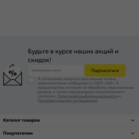
Будьте в курсе наших акций и
скидок!
Подписаться
Электронная почта
Я соглашаюсь получать рекламные и иные
маркетинговые сообщения от ООО «169». Я
предоставляю согласие на обработку персональных
данных, а также подтверждаю ознакомление и
согласие с
Политикой конфиденциальности
и
Пользовательским соглашением
.
Каталог товаров
Покупателям