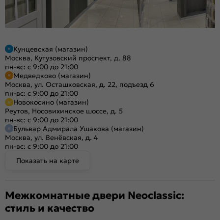
Кунцевская (магазин)
Москва, Кутузовский проспект, д. 88
пн-вс: с 9:00 до 21:00
Медведково (магазин)
Москва, ул. Осташковская, д. 22, подъезд 6
пн-вс: с 9:00 до 21:00
Новокосино (магазин)
Реутов, Носовихинское шоссе, д. 5
пн-вс: с 9:00 до 21:00
Бульвар Адмирала Ушакова (магазин)
Москва, ул. Венёвская, д. 4
пн-вс: с 9:00 до 21:00
Показать на карте
Межкомнатные двери Neoclassic:
стиль и качество