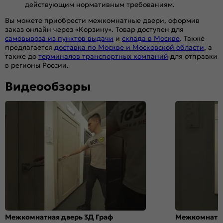
действующим нормативным требованиям.
Вы можете приобрести межкомнатные двери, оформив
заказ онлайн через «Корзину». Товар доступен для
самовывоза из пунктов выдачи
и
склада в Москве
. Также
предлагается
доставка по Москве и Московской области
, а
также до
терминалов транспортных компаний
для отправки
в регионы России.
Видеообзоры
Межкомнатная дверь 3Д Граф
Межкомнатна