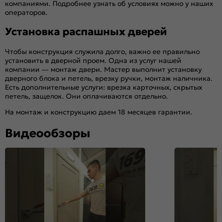
компаниями. Подробнее узнать об условиях можно у наших
операторов.
Установка распашных дверей
Чтобы конструкция служила долго, важно ее правильно
установить в дверной проем. Одна из услуг нашей
компании — монтаж двери. Мастер выполнит установку
дверного блока и петель, врезку ручки, монтаж наличника.
Есть дополнительные услуги: врезка карточных, скрытых
петель, защелок. Они оплачиваются отдельно.
На монтаж и конструкцию даем 18 месяцев гарантии.
Видеообзоры