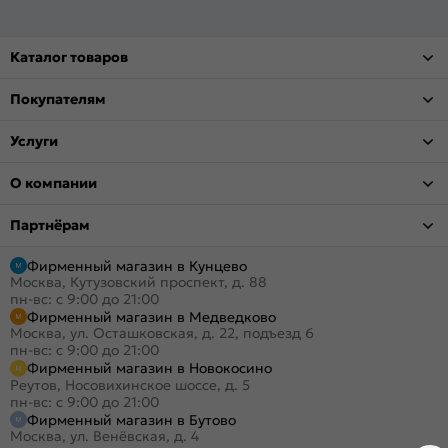
Каталог товаров
Покупателям
Услуги
О компании
Партнёрам
Фирменный магазин в Кунцево
Москва, Кутузовский проспект, д. 88
пн-вс: с 9:00 до 21:00
Фирменный магазин в Медведково
Москва, ул. Осташковская, д. 22, подъезд 6
пн-вс: с 9:00 до 21:00
Фирменный магазин в Новокосино
Реутов, Носовихинское шоссе, д. 5
пн-вс: с 9:00 до 21:00
Фирменный магазин в Бутово
Москва, ул. Венёвская, д. 4