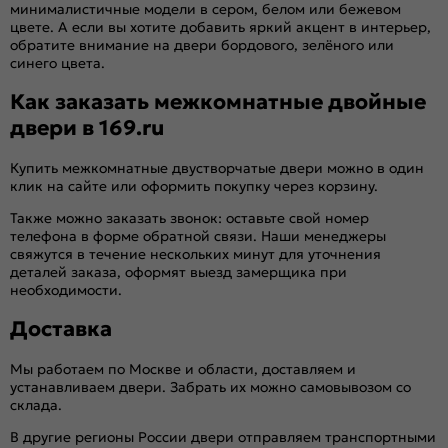
минималистичные модели в сером, белом или бежевом
цвете. А если вы хотите добавить яркий акцент в интерьер,
обратите внимание на двери бордового, зелёного или
синего цвета.
Как заказать межкомнатные двойные
двери в 169.ru
Купить межкомнатные двустворчатые двери можно в один
клик на сайте или оформить покупку через корзину.
Также можно заказать звонок: оставьте свой номер
телефона в форме обратной связи. Наши менеджеры
свяжутся в течение нескольких минут для уточнения
деталей заказа, оформят выезд замерщика при
необходимости.
Доставка
Мы работаем по Москве и области, доставляем и
устанавливаем двери. Забрать их можно самовывозом со
склада.
В другие регионы России двери отправляем транспортными