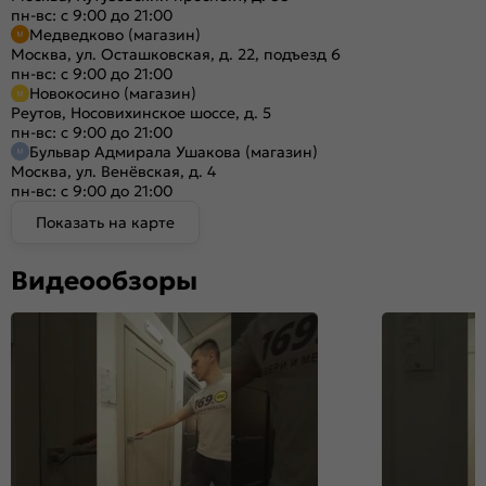
пн-вс: с 9:00 до 21:00
Медведково (магазин)
Москва, ул. Осташковская, д. 22, подъезд 6
пн-вс: с 9:00 до 21:00
Новокосино (магазин)
Реутов, Носовихинское шоссе, д. 5
пн-вс: с 9:00 до 21:00
Бульвар Адмирала Ушакова (магазин)
Москва, ул. Венёвская, д. 4
пн-вс: с 9:00 до 21:00
Показать на карте
Видеообзоры