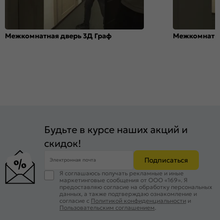
Межкомнатная дверь 3Д Граф
Межкомнатна
Будьте в курсе наших акций и
скидок!
Подписаться
Электронная почта
Я соглашаюсь получать рекламные и иные
маркетинговые сообщения от ООО «169». Я
предоставляю согласие на обработку персональных
данных, а также подтверждаю ознакомление и
согласие с
Политикой конфиденциальности
и
Пользовательским соглашением
.