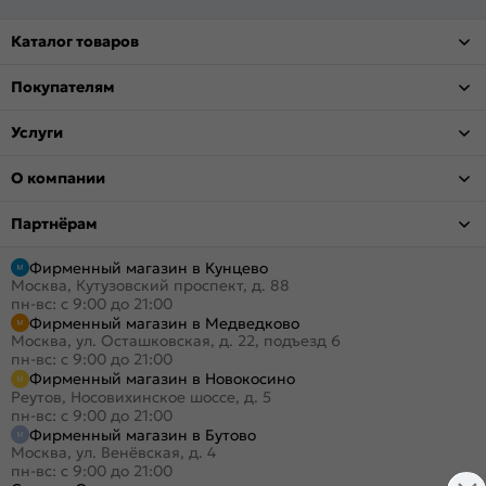
Каталог товаров
Покупателям
Услуги
О компании
Партнёрам
Фирменный магазин в Кунцево
Москва, Кутузовский проспект, д. 88
пн-вс: с 9:00 до 21:00
Фирменный магазин в Медведково
Москва, ул. Осташковская, д. 22, подъезд 6
пн-вс: с 9:00 до 21:00
Фирменный магазин в Новокосино
Реутов, Носовихинское шоссе, д. 5
пн-вс: с 9:00 до 21:00
Фирменный магазин в Бутово
Москва, ул. Венёвская, д. 4
пн-вс: с 9:00 до 21:00