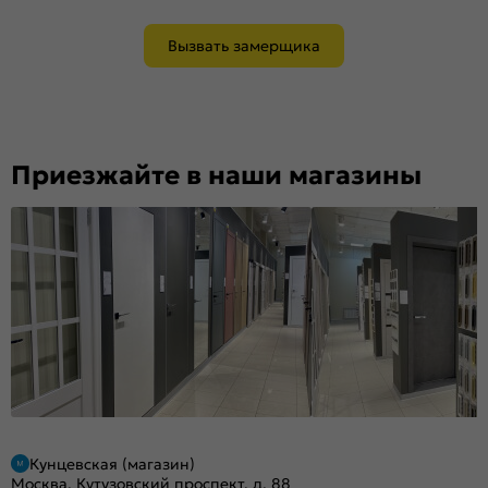
Вызвать замерщика
Приезжайте в наши магазины
Кунцевская (магазин)
Москва, Кутузовский проспект, д. 88