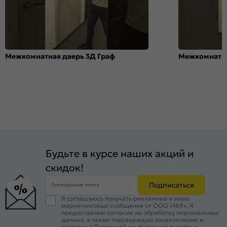
Межкомнатная дверь 3Д Граф
Межкомнатна
Будьте в курсе наших акций и
скидок!
Подписаться
Электронная почта
Я соглашаюсь получать рекламные и иные
маркетинговые сообщения от ООО «169». Я
предоставляю согласие на обработку персональных
данных, а также подтверждаю ознакомление и
согласие с
Политикой конфиденциальности
и