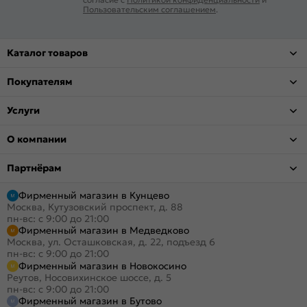
Пользовательским соглашением
.
Каталог товаров
Покупателям
Услуги
О компании
Партнёрам
Фирменный магазин в Кунцево
Москва, Кутузовский проспект, д. 88
пн-вс: с 9:00 до 21:00
Фирменный магазин в Медведково
Москва, ул. Осташковская, д. 22, подъезд 6
пн-вс: с 9:00 до 21:00
Фирменный магазин в Новокосино
Реутов, Носовихинское шоссе, д. 5
пн-вс: с 9:00 до 21:00
Фирменный магазин в Бутово