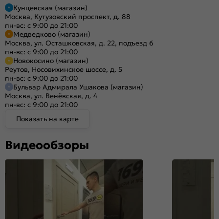
Кунцевская (магазин)
Москва, Кутузовский проспект, д. 88
пн-вс: с 9:00 до 21:00
Медведково (магазин)
Москва, ул. Осташковская, д. 22, подъезд 6
пн-вс: с 9:00 до 21:00
Новокосино (магазин)
Реутов, Носовихинское шоссе, д. 5
пн-вс: с 9:00 до 21:00
Бульвар Адмирала Ушакова (магазин)
Москва, ул. Венёвская, д. 4
пн-вс: с 9:00 до 21:00
Показать на карте
Видеообзоры