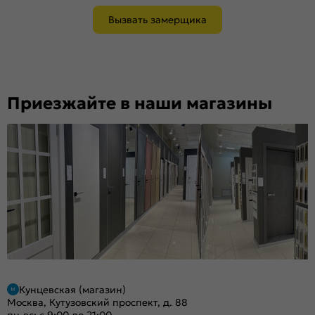
Вызвать замерщика
Приезжайте в наши магазины
Кунцевская (магазин)
Москва, Кутузовский проспект, д. 88