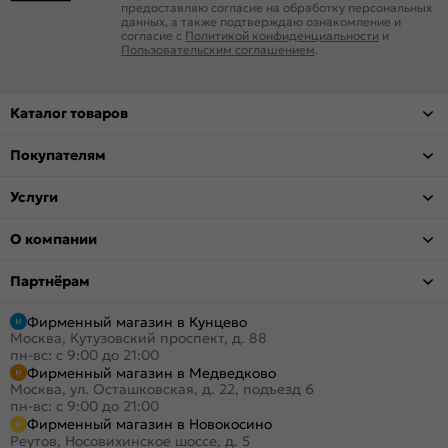
предоставляю согласие на обработку персональных
данных, а также подтверждаю ознакомление и
согласие с
Политикой конфиденциальности
и
Пользовательским соглашением
.
Каталог товаров
Покупателям
Услуги
О компании
Партнёрам
Фирменный магазин в Кунцево
Москва, Кутузовский проспект, д. 88
пн-вс: с 9:00 до 21:00
Фирменный магазин в Медведково
Москва, ул. Осташковская, д. 22, подъезд 6
пн-вс: с 9:00 до 21:00
Фирменный магазин в Новокосино
Реутов, Носовихинское шоссе, д. 5