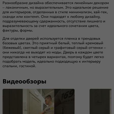
Разнообразие дизайна обеспечивается линейным декором
– лаконичным, но выразительным. Это идеальное решение
для интерьеров, отделанных в стиле минимализм, хай-тек,
сканди или контемп. Они подходят к любому дизайну,
подразумевающему сдержанность, отсутствие лишнего и
выразительность за счет идеального сочетания цвета,
фактуры, формы.
Для отделки дверей используется пленка в трендовых
базовых цветах. Это приятный белый, теплый кремовый
(бежевый), светлый серый и графитовый серый оттенки –
они никогда не выходят из моды. Дверь в каждом цвете
представлена в четырех вариантах, поэтому будет легко
подобрать модель, идеально подходящую к интерьеру
спальни, гостиной.
Видеообзоры