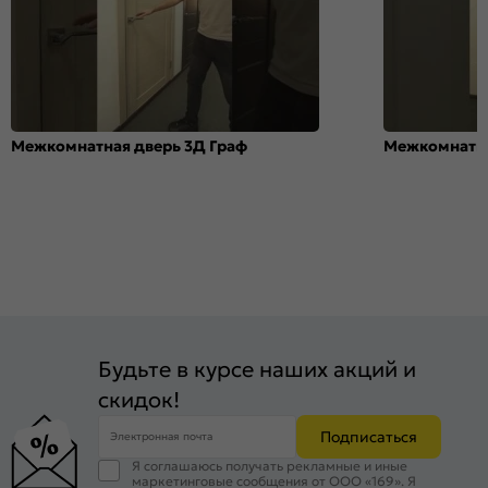
Межкомнатная дверь 3Д Граф
Межкомнатна
Будьте в курсе наших акций и
скидок!
Подписаться
Электронная почта
Я соглашаюсь получать рекламные и иные
маркетинговые сообщения от ООО «169». Я