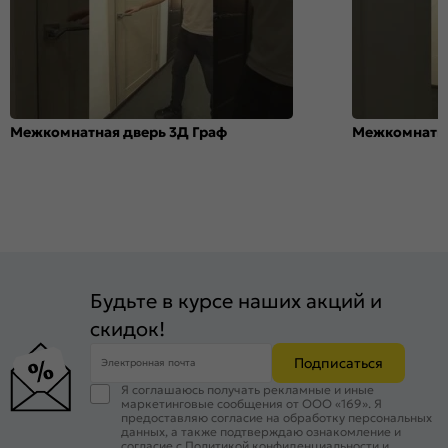
Межкомнатная дверь 3Д Граф
Межкомнатна
Будьте в курсе наших акций и
скидок!
Подписаться
Электронная почта
Я соглашаюсь получать рекламные и иные
маркетинговые сообщения от ООО «169». Я
предоставляю согласие на обработку персональных
данных, а также подтверждаю ознакомление и
согласие с
Политикой конфиденциальности
и