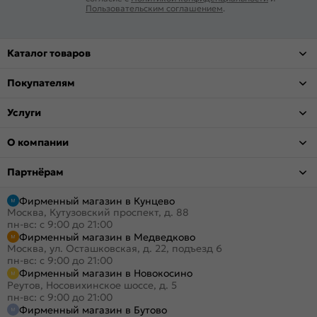
Пользовательским соглашением
.
Каталог товаров
Покупателям
Услуги
О компании
Партнёрам
Фирменный магазин в Кунцево
Москва, Кутузовский проспект, д. 88
пн-вс: с 9:00 до 21:00
Фирменный магазин в Медведково
Москва, ул. Осташковская, д. 22, подъезд 6
пн-вс: с 9:00 до 21:00
Фирменный магазин в Новокосино
Реутов, Носовихинское шоссе, д. 5
пн-вс: с 9:00 до 21:00
Фирменный магазин в Бутово