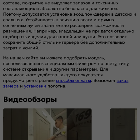
составе, покрытие не выделяет запахов и токсичных
составляющих и абсолютно безопасно для жильцов.
Поэтому допускается установка экошпон-дверей в детских и
спальнях. Устойчивость к влиянию влаги и прямых
солнечных лучей значительно расширяет возможности
размещения. Например, владельцам не придется отдельно
подбирать изделия для ванной или кухни. Это позволит
сохранить общий стиль интерьера без дополнительных
затрат и усилий.
На нашем сайте вы можете подобрать модель,
воспользовавшись специальным фильтром по цвету, типу,
системе открывания и другим параметрам. Для
максимального удобства каждого покупателя
предусмотрены разные
способы оплаты
. Возможен
заказ
замера
и
установки
полотна.
Видеообзоры