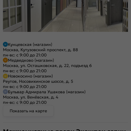
Кунцевская (магазин)
Москва, Кутузовский проспект, д. 88
пн-вс: с 9:00 до 21:00
Медведково (магазин)
Москва, ул. Осташковская, д. 22, подъезд 6
пн-вс: с 9:00 до 21:00
Новокосино (магазин)
Реутов, Носовихинское шоссе, д. 5
пн-вс: с 9:00 до 21:00
Бульвар Адмирала Ушакова (магазин)
Москва, ул. Венёвская, д. 4
пн-вс: с 9:00 до 21:00
Показать на карте