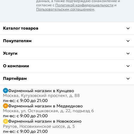
данных, а также подтверждаю ознакомление и
согласие с
Политикой конфиденциальности
и
Пользовательским соглашением
.
Каталог товаров
Покупателям
Услуги
О компании
Партнёрам
Фирменный магазин в Кунцево
Москва, Кутузовский проспект, д. 88
пн-вс: с 9:00 до 21:00
Фирменный магазин в Медведково
Москва, ул. Осташковская, д. 22, подъезд 6
пн-вс: с 9:00 до 21:00
Фирменный магазин в Новокосино
Реутов, Носовихинское шоссе, д. 5
пн-вс: с 9:00 до 21:00