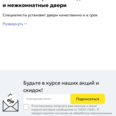
и межкомнатные двери
Специалисты установят двери качественно и в срок
Развернуть
Будьте в курсе наших акций и
скидок!
Подписаться
Электронная почта
Я соглашаюсь получать рекламные и иные
маркетинговые сообщения от ООО «169». Я
предоставляю согласие на обработку персональных