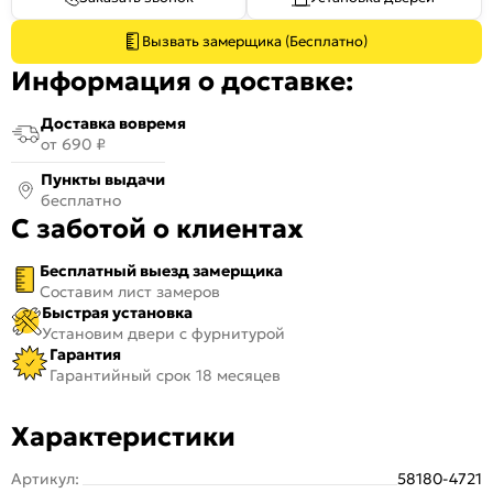
Вызвать замерщика (Бесплатно)
Информация о доставке:
Доставка вовремя
от 690 ₽
Пункты выдачи
бесплатно
С заботой о клиентах
Бесплатный выезд замерщика
Составим лист замеров
Быстрая установка
Установим двери с фурнитурой
Гарантия
Гарантийный срок 18 месяцев
Характеристики
Артикул:
58180-4721