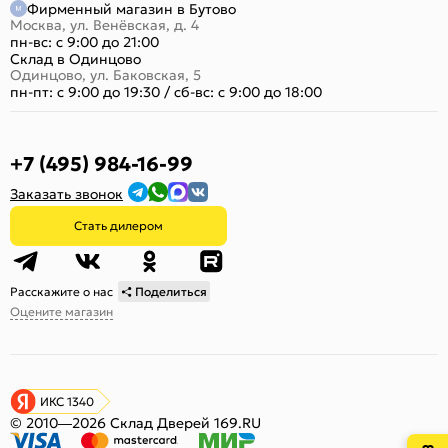
Фирменный магазин в Бутово
Москва, ул. Венёвская, д. 4
пн-вс: с 9:00 до 21:00
Склад в Одинцово
Одинцово, ул. Баковская, 5
пн-пт: с 9:00 до 19:30
/
сб-вс: с 9:00 до 18:00
+7 (495) 984-16-99
Заказать звонок
Стать дилером
Расскажите о нас
Поделиться
Оцените магазин
ИКС 1340
© 2010—2026 Склад Дверей 169.RU