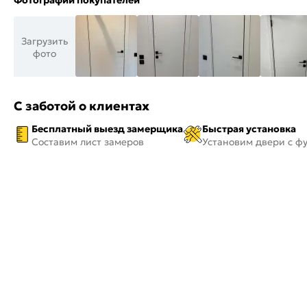
Фотографии покупателей
Загрузить
фото
С заботой о клиентах
Бесплатный выезд замерщика
Быстрая установка
Составим лист замеров
Установим двери с ф