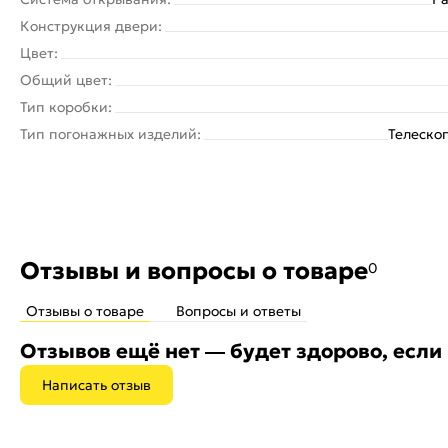
Конструкция двери:
Цвет:
Общий цвет:
Тип коробки:
Тип погонажных изделий:
Телеско
Отзывы и вопросы о товаре
0
Отзывы о товаре
Вопросы и ответы
Отзывов ещё нет — будет здорово, если
Написать отзыв