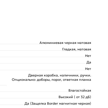
Алюминиевая черная матовая
Гладкая, матовая
Нет
Да
Нет
Дверная коробка, наличники, ручки.
Опционально: доборы, порог, ответная планка
Влагостойкая
Высокий ( от 32 дБ)
Да (Защелка Border магнитная черная)