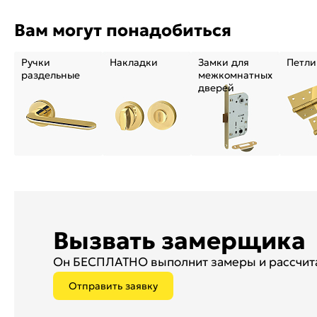
Вам могут понадобиться
Ручки
Накладки
Замки для
Петли
раздельные
межкомнатных
дверей
Вызвать замерщика
Он БЕСПЛАТНО выполнит замеры и рассчита
Отправить заявку