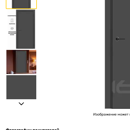
Изображение может н