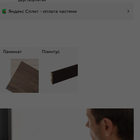
Яндекс Сплит - оплата частями
Ламинат
Плинтус