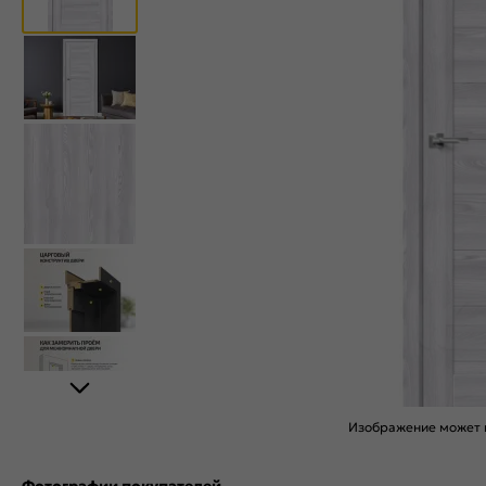
Изображение может н