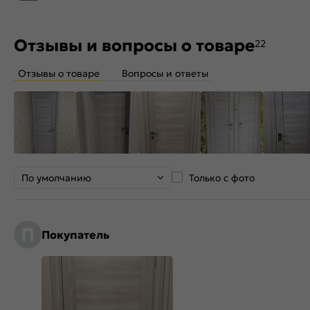
Отзывы и вопросы о товаре
22
Отзывы о товаре
Вопросы и ответы
По умолчанию
Только с фото
П
Покупатель