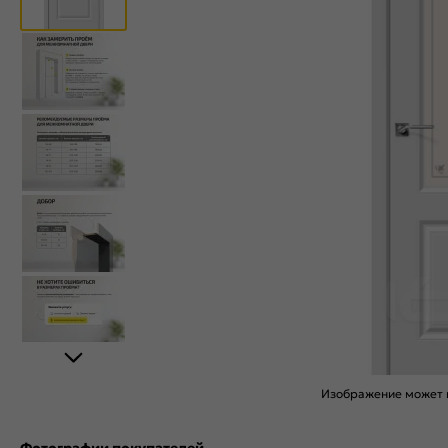
Изображение может н