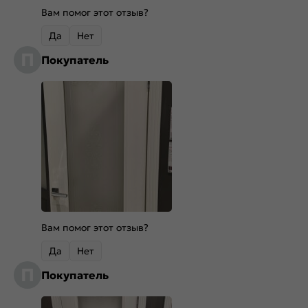
Вам помог этот отзыв?
Да
Нет
П
Покупатель
Вам помог этот отзыв?
Да
Нет
П
Покупатель