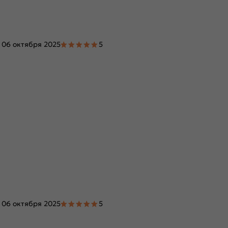
06 октября 2025
5
06 октября 2025
5