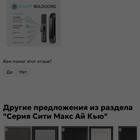
Вам помог этот отзыв?
Да
Нет
Другие предложения из раздела
"Серия Сити Макс Ай Кью"