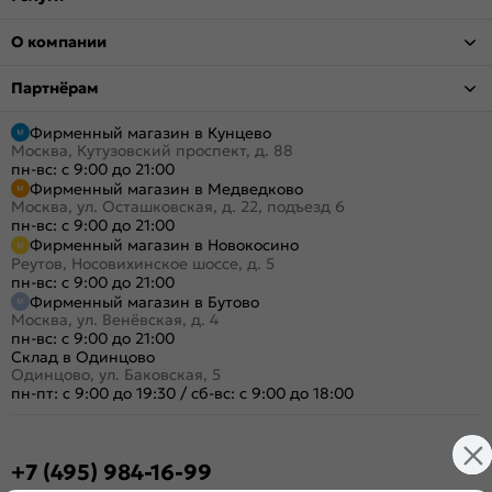
О компании
Партнёрам
Фирменный магазин в Кунцево
Москва, Кутузовский проспект, д. 88
пн-вс: с 9:00 до 21:00
Фирменный магазин в Медведково
Москва, ул. Осташковская, д. 22, подъезд 6
пн-вс: с 9:00 до 21:00
Фирменный магазин в Новокосино
Реутов, Носовихинское шоссе, д. 5
пн-вс: с 9:00 до 21:00
Фирменный магазин в Бутово
Москва, ул. Венёвская, д. 4
пн-вс: с 9:00 до 21:00
Склад в Одинцово
Одинцово, ул. Баковская, 5
пн-пт: с 9:00 до 19:30
/
сб-вс: с 9:00 до 18:00
+7 (495) 984-16-99