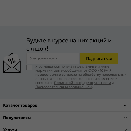
Будьте в курсе наших акций и
скидок!
Подписаться
Электронная почта
Я соглашаюсь получать рекламные и иные
маркетинговые сообщения от ООО «169». Я
предоставляю согласие на обработку персональных
данных, а также подтверждаю ознакомление и
согласие с
Политикой конфиденциальности
и
Пользовательским соглашением
.
Каталог товаров
Покупателям
Услуги