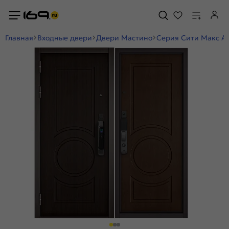
Главная
Входные двери
Двери Мастино
Серия Сити Макс А