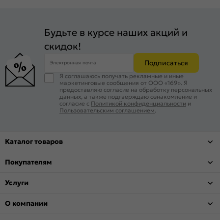
Будьте в курсе наших акций и
скидок!
Подписаться
Электронная почта
Я соглашаюсь получать рекламные и иные
маркетинговые сообщения от ООО «169». Я
предоставляю согласие на обработку персональных
данных, а также подтверждаю ознакомление и
согласие с
Политикой конфиденциальности
и
Пользовательским соглашением
.
Каталог товаров
Покупателям
Услуги
О компании