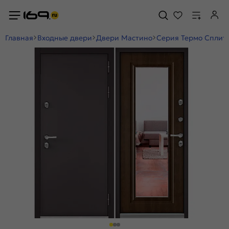
Главная
Входные двери
Двери Мастино
Серия Термо Сплит