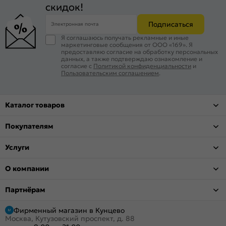
скидок!
Подписаться
Электронная почта
Я соглашаюсь получать рекламные и иные
маркетинговые сообщения от ООО «169». Я
предоставляю согласие на обработку персональных
данных, а также подтверждаю ознакомление и
согласие с
Политикой конфиденциальности
и
Пользовательским соглашением
.
Каталог товаров
Покупателям
Услуги
О компании
Партнёрам
Фирменный магазин в Кунцево
Москва, Кутузовский проспект, д. 88