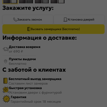
Закажите услугу:
Заказать звонок
Установка дверей
Вызвать замерщика (Бесплатно)
Информация о доставке:
Доставка вовремя
от 690 ₽
Пункты выдачи
бесплатно
С заботой о клиентах
Бесплатный выезд замерщика
Составим лист замеров
Быстрая установка
Установим двери с фурнитурой
Гарантия
Гарантийный срок 18 месяцев