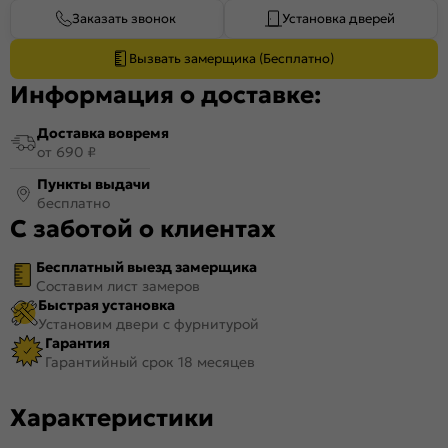
Заказать звонок
Установка дверей
Вызвать замерщика (Бесплатно)
Информация о доставке:
Доставка вовремя
от 690 ₽
Пункты выдачи
бесплатно
С заботой о клиентах
Бесплатный выезд замерщика
Составим лист замеров
Быстрая установка
Установим двери с фурнитурой
Гарантия
Гарантийный срок 18 месяцев
Характеристики