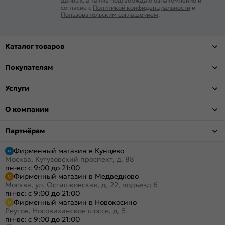
данных, а также подтверждаю ознакомление и
согласие с
Политикой конфиденциальности
и
Пользовательским соглашением
.
Каталог товаров
Покупателям
Услуги
О компании
Партнёрам
Фирменный магазин в Кунцево
Москва, Кутузовский проспект, д. 88
пн-вс: с 9:00 до 21:00
Фирменный магазин в Медведково
Москва, ул. Осташковская, д. 22, подъезд 6
пн-вс: с 9:00 до 21:00
Фирменный магазин в Новокосино
Реутов, Носовихинское шоссе, д. 5
пн-вс: с 9:00 до 21:00