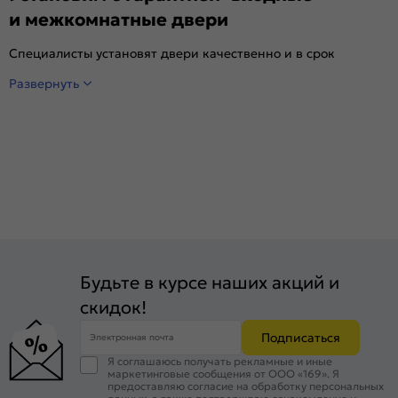
и межкомнатные двери
Специалисты установят двери качественно и в срок
Развернуть
Будьте в курсе наших акций и
скидок!
Подписаться
Электронная почта
Я соглашаюсь получать рекламные и иные
маркетинговые сообщения от ООО «169». Я
предоставляю согласие на обработку персональных