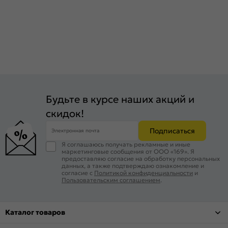
Будьте в курсе наших акций и
скидок!
Подписаться
Электронная почта
Я соглашаюсь получать рекламные и иные
маркетинговые сообщения от ООО «169». Я
предоставляю согласие на обработку персональных
данных, а также подтверждаю ознакомление и
согласие с
Политикой конфиденциальности
и
Пользовательским соглашением
.
Каталог товаров