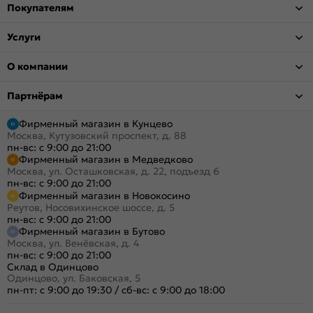
Покупателям
Услуги
О компании
Партнёрам
Фирменный магазин в Кунцево
Москва, Кутузовский проспект, д. 88
пн-вс: с 9:00 до 21:00
Фирменный магазин в Медведково
Москва, ул. Осташковская, д. 22, подъезд 6
пн-вс: с 9:00 до 21:00
Фирменный магазин в Новокосино
Реутов, Носовихинское шоссе, д. 5
пн-вс: с 9:00 до 21:00
Фирменный магазин в Бутово
Москва, ул. Венёвская, д. 4
пн-вс: с 9:00 до 21:00
Склад в Одинцово
Одинцово, ул. Баковская, 5
пн-пт: с 9:00 до 19:30
/
сб-вс: с 9:00 до 18:00