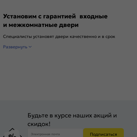
Установим с гарантией входные
и межкомнатные двери
Специалисты установят двери качественно и в срок
Развернуть
Будьте в курсе наших акций и
скидок!
Подписаться
Электронная почта