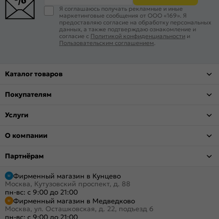
Я соглашаюсь получать рекламные и иные
маркетинговые сообщения от ООО «169». Я
предоставляю согласие на обработку персональных
данных, а также подтверждаю ознакомление и
согласие с
Политикой конфиденциальности
и
Пользовательским соглашением
.
Каталог товаров
Покупателям
Услуги
О компании
Партнёрам
Фирменный магазин в Кунцево
Москва, Кутузовский проспект, д. 88
пн-вс: с 9:00 до 21:00
Фирменный магазин в Медведково
Москва, ул. Осташковская, д. 22, подъезд 6
пн-вс: с 9:00 до 21:00