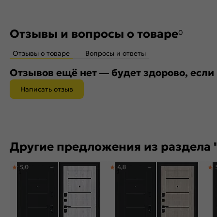
Отзывы и вопросы о товаре
0
Отзывы о товаре
Вопросы и ответы
Отзывов ещё нет — будет здорово, если
Написать отзыв
Другие предложения из раздела "
5,0
4,8