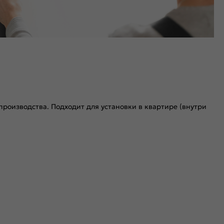
роизводства. Подходит для установки в квартире (внутри