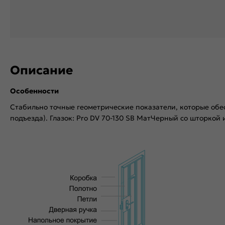
Описание
Особенности
Стабильно точные геометрические показатели, которые обе
подъезда). Глазок: Pro DV 70-130 SB МатЧерный со шторкой 