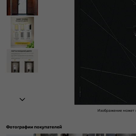
Изображение может н
Фотографии покупателей