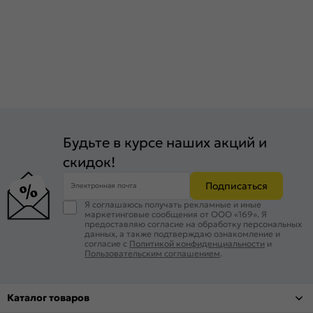
Будьте в курсе наших акций и
скидок!
Подписаться
Электронная почта
Я соглашаюсь получать рекламные и иные
маркетинговые сообщения от ООО «169». Я
предоставляю согласие на обработку персональных
данных, а также подтверждаю ознакомление и
согласие с
Политикой конфиденциальности
и
Пользовательским соглашением
.
Каталог товаров