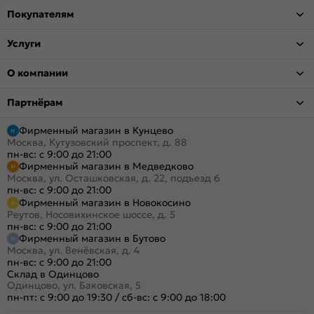
Покупателям
Услуги
О компании
Партнёрам
Фирменный магазин в Кунцево
Москва, Кутузовский проспект, д. 88
пн-вс: с 9:00 до 21:00
Фирменный магазин в Медведково
Москва, ул. Осташковская, д. 22, подъезд 6
пн-вс: с 9:00 до 21:00
Фирменный магазин в Новокосино
Реутов, Носовихинское шоссе, д. 5
пн-вс: с 9:00 до 21:00
Фирменный магазин в Бутово
Москва, ул. Венёвская, д. 4
пн-вс: с 9:00 до 21:00
Склад в Одинцово
Одинцово, ул. Баковская, 5
пн-пт: с 9:00 до 19:30
/
сб-вс: с 9:00 до 18:00